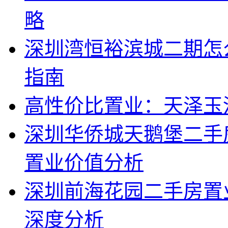
略
深圳湾恒裕滨城二期怎
指南
高性价比置业：天泽玉
深圳华侨城天鹅堡二手
置业价值分析
深圳前海花园二手房置
深度分析