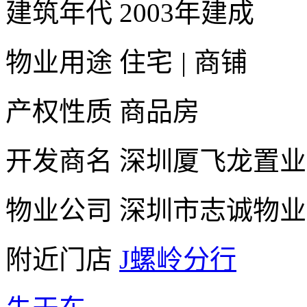
建筑年代
2003年建成
物业用途
住宅
|
商铺
产权性质
商品房
开发商名
深圳厦飞龙置业
物业公司
深圳市志诚物业
附近门店
J螺岭分行