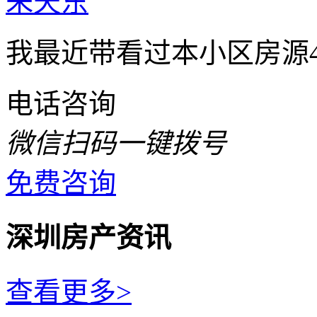
朱天东
我最近带看过本小区房源
电话咨询
微信扫码一键拨号
免费咨询
深圳房产资讯
查看更多>