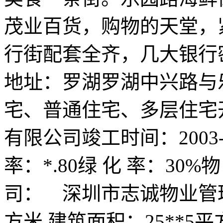
茂业百货，购物的天堂，
行街配套全齐，几大银行
地址：罗湖罗湖中兴路与
宅、普通住宅、多层住宅
有限公司竣工时间：2003-
率：*.80绿 化 率：30%
司： 深圳市志诚物业管理
方米 建筑面积：25**5