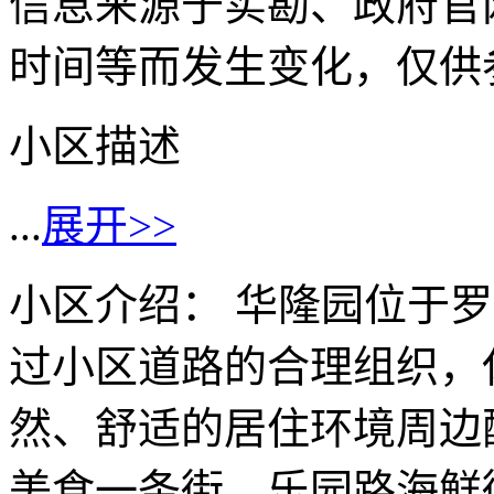
信息来源于实勘、政府官
时间等而发生变化，仅供
小区描述
...
展开>>
小区介绍： 华隆园位于罗
过小区道路的合理组织，
然、舒适的居住环境周边
美食一条街。乐园路海鲜