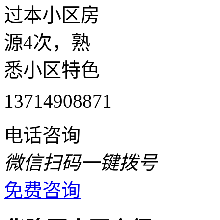
过本小区房
源4次，熟
悉小区特色
13714908871
电话咨询
微信扫码一键拨号
免费咨询