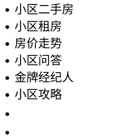
小区二手房
小区租房
房价走势
小区问答
金牌经纪人
小区攻略