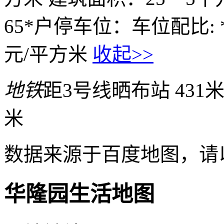
65*户停车位：车位配比: *:
元/平方米
收起>>
地铁
距3号线晒布站 431
米
数据来源于百度地图，请
华隆园生活地图