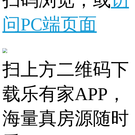
扫码浏览，或
访
问PC端页面
扫上方二维码下
载乐有家APP，
海量真房源随时