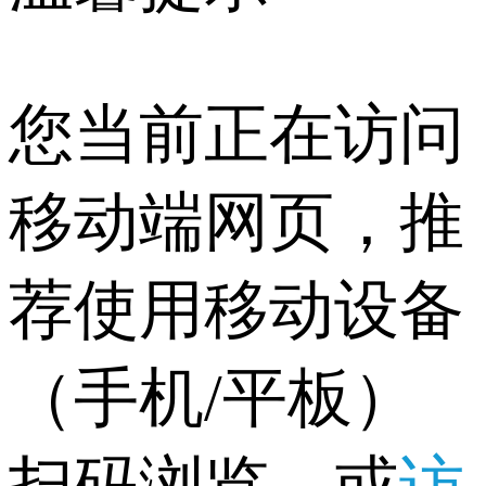
您当前正在访问
移动端网页，推
荐使用移动设备
（手机/平板）