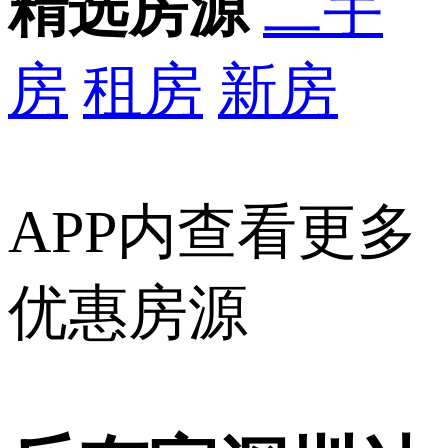
精选房源
二手
房
租房
新房
APP内查看更多
优惠房源