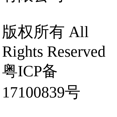
版权所有 All
Rights Reserved
粤ICP备
17100839号