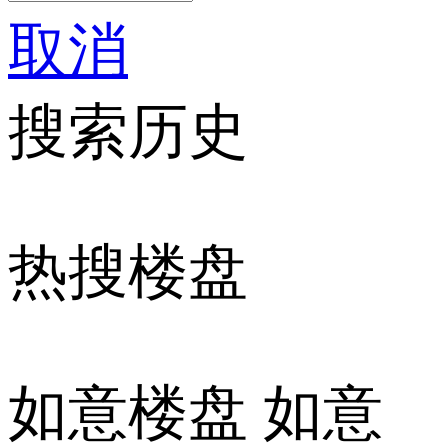
取消
搜索历史
热搜楼盘
如意楼盘
如意