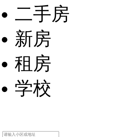
二手房
新房
租房
学校