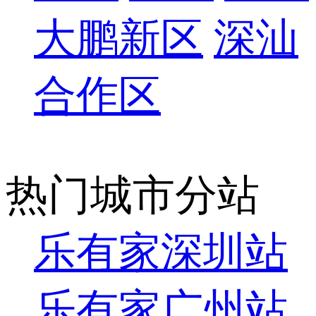
大鹏新区
深汕
合作区
热门城市分站
乐有家深圳站
乐有家广州站