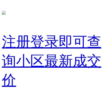
注册登录即可查
询小区最新成交
价