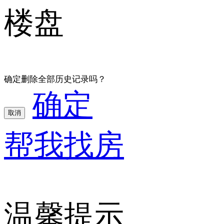
楼盘
确定删除全部历史记录吗？
确定
取消
帮我找房
温馨提示