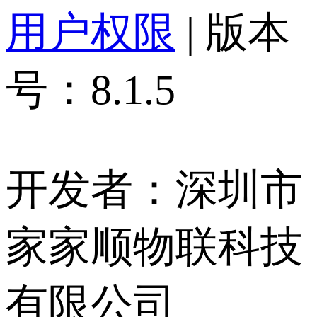
用户权限
| 版本
号：8.1.5
开发者：深圳市
家家顺物联科技
有限公司