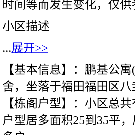
时间等而发生变化，仅供
小区描述
...
展开>>
【基本信息】：鹏基公寓
舍，坐落于福田福田区八
【栋阁户型】：小区总共有
户型居多面积25到35平