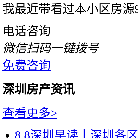
我最近带看过本小区房源
电话咨询
微信扫码一键拨号
免费咨询
深圳房产资讯
查看更多>
8.8深圳早读丨深圳各