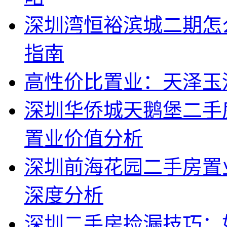
深圳湾恒裕滨城二期怎
指南
高性价比置业：天泽玉
深圳华侨城天鹅堡二手
置业价值分析
深圳前海花园二手房置
深度分析
深圳二手房捡漏技巧：