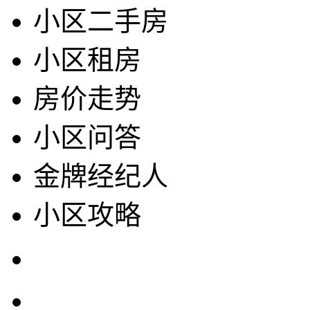
小区二手房
小区租房
房价走势
小区问答
金牌经纪人
小区攻略