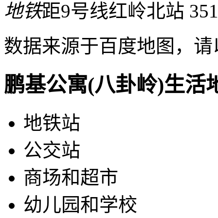
地铁
距9号线红岭北站 35
数据来源于百度地图，请
鹏基公寓(八卦岭)生活
地铁站
公交站
商场和超市
幼儿园和学校