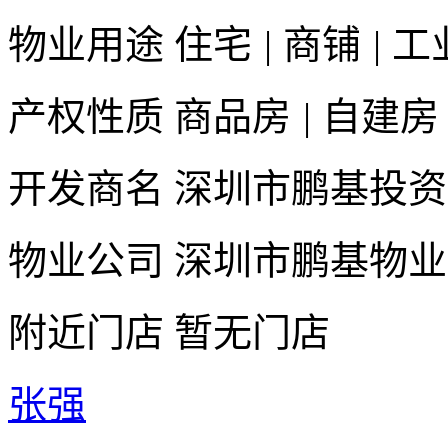
物业用途
住宅
|
商铺
|
工
产权性质
商品房
|
自建房
开发商名
深圳市鹏基投资
物业公司
深圳市鹏基物业
附近门店
暂无门店
张强