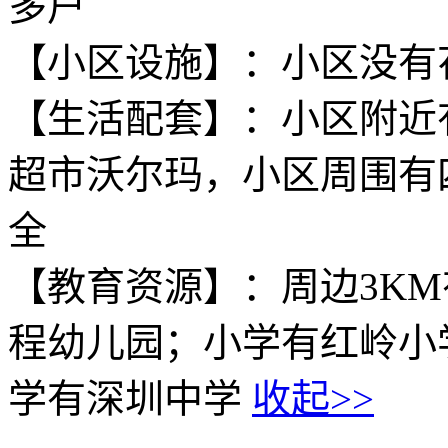
多户
【小区设施】：小区没有
【生活配套】：小区附近
超市沃尔玛，小区周围有
全
【教育资源】：周边3K
程幼儿园；小学有红岭小
学有深圳中学
收起>>