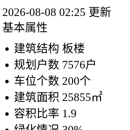
2026-08-08 02:25 更新
基本属性
建筑结构
板楼
规划户数
7576户
车位个数
200个
建筑面积
25855㎡
容积比率
1.9
绿化情况
30%