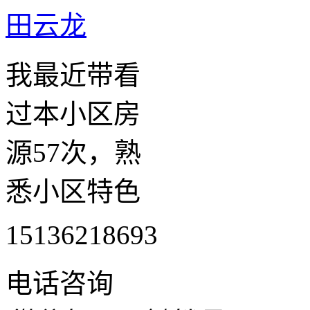
田云龙
我最近带看
过本小区房
源57次，熟
悉小区特色
15136218693
电话咨询