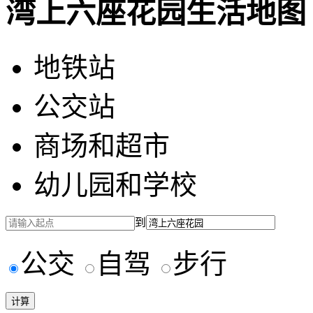
湾上六座花园生活地图
地铁站
公交站
商场和超市
幼儿园和学校
到
公交
自驾
步行