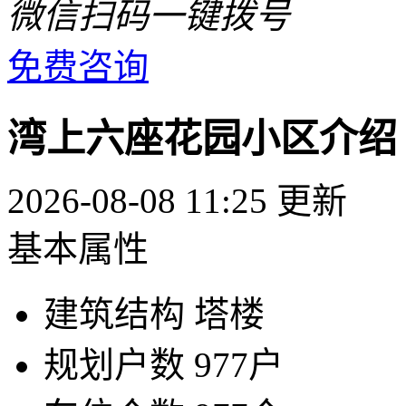
微信扫码一键拨号
免费咨询
湾上六座花园小区介绍
2026-08-08 11:25 更新
基本属性
建筑结构
塔楼
规划户数
977户