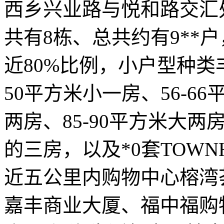
西乡兴业路与悦和路交汇处
共有8栋、总共约有9**
近80%比例，小户型种类丰
50平方米小一房、56-66
两房、85-90平方米大两房
的三房，以及*0套TOWN
近五公里内购物中心榕湾
嘉丰商业大厦、福中福购