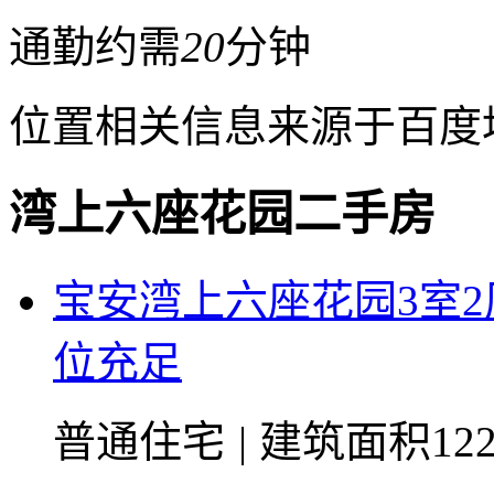
通勤约需
20
分钟
位置相关信息来源于百度
湾上六座花园二手房
宝安湾上六座花园3室
位充足
普通住宅
|
建筑面积122