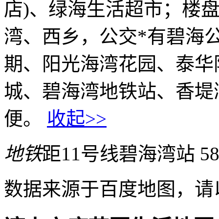
店)、绿海生活超市；楼
湾、西乡，公交*有碧海
期、阳光海湾花园、泰华
城、碧海湾地铁站、香堤
便。
收起>>
地铁
距11号线碧海湾站 58
数据来源于百度地图，请