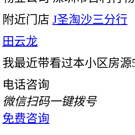
附近门店
J圣淘沙三分行
田云龙
我最近带看过本小区房源
电话咨询
微信扫码一键拨号
免费咨询