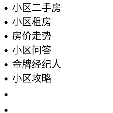
小区二手房
小区租房
房价走势
小区问答
金牌经纪人
小区攻略