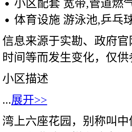
小区配套
宽带,管道燃
体育设施
游泳池,乒乓球
信息来源于实勘、政府官
时间等而发生变化，仅供
小区描述
...
展开>>
湾上六座花园，别称叫中