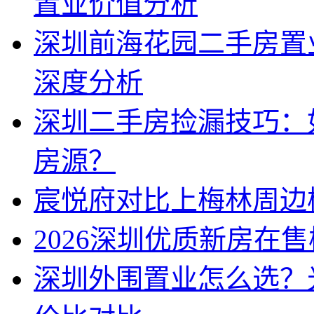
置业价值分析
深圳前海花园二手房置
深度分析
深圳二手房捡漏技巧：
房源？
宸悦府对比上梅林周边
2026深圳优质新房在
深圳外围置业怎么选？