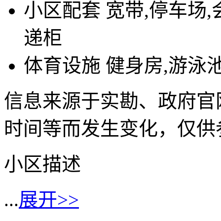
小区配套
宽带,停车场,
递柜
体育设施
健身房,游泳
信息来源于实勘、政府官
时间等而发生变化，仅供
小区描述
...
展开>>