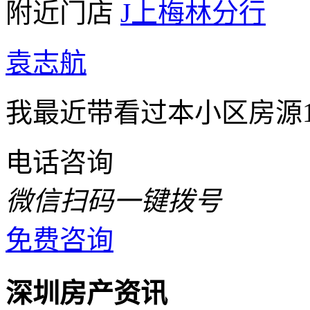
附近门店
J上梅林分行
袁志航
我最近带看过本小区房源1
电话咨询
微信扫码一键拨号
免费咨询
深圳房产资讯