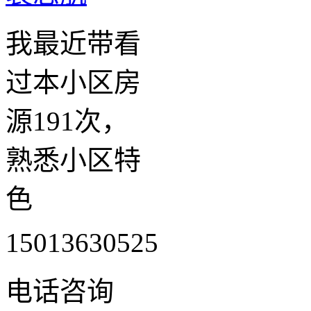
我最近带看
过本小区房
源191次，
熟悉小区特
色
15013630525
电话咨询