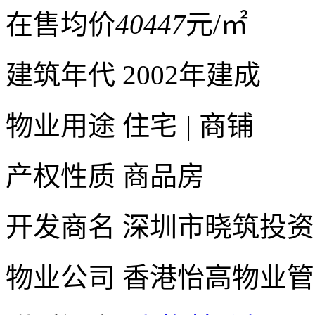
在售均价
40447
元/㎡
建筑年代
2002年建成
物业用途
住宅
|
商铺
产权性质
商品房
开发商名
深圳市晓筑投资
物业公司
香港怡高物业管