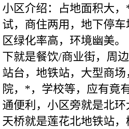
小区介绍：占地面积大，
试，商住两用，地下停车
区绿化率高，环境幽美。
下就是餐饮/商业街，周
站台，地铁站，大型商场
院，*，学校等，应有竟
通便利，小区旁就是北环
天桥就是莲花北地铁站，