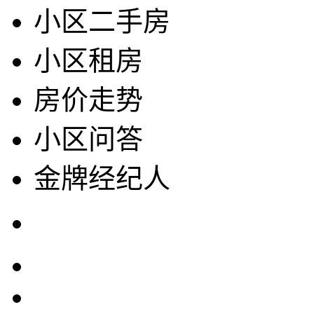
小区二手房
小区租房
房价走势
小区问答
金牌经纪人