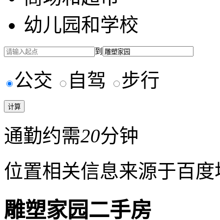
幼儿园和学校
到
公交
自驾
步行
通勤约需
20
分钟
位置相关信息来源于百度
雕塑家园二手房