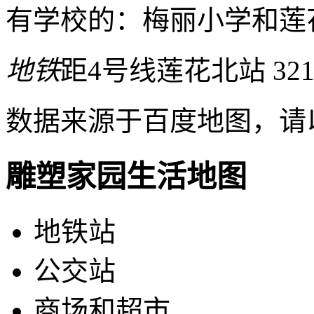
有学校的：梅丽小学和莲
地铁
距4号线莲花北站 32
数据来源于百度地图，请
雕塑家园生活地图
地铁站
公交站
商场和超市