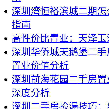
深圳湾恒裕滨城二期怎
指南
高性价比置业：天泽玉
深圳华侨城天鹅堡二手
置业价值分析
深圳前海花园二手房置
深度分析
深圳二手房捡漏技巧：