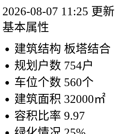
2026-08-07 11:25 更新
基本属性
建筑结构
板塔结合
规划户数
754户
车位个数
560个
建筑面积
32000㎡
容积比率
9.97
绿化情况
25%