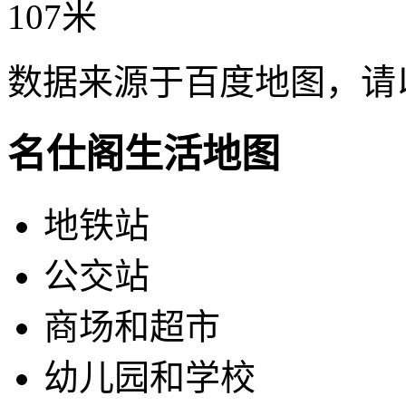
107米
数据来源于百度地图，请
名仕阁生活地图
地铁站
公交站
商场和超市
幼儿园和学校