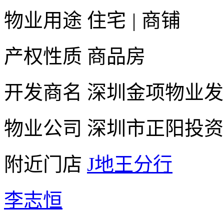
物业用途
住宅
|
商铺
产权性质
商品房
开发商名
深圳金项物业发
物业公司
深圳市正阳投资
附近门店
J地王分行
李志恒