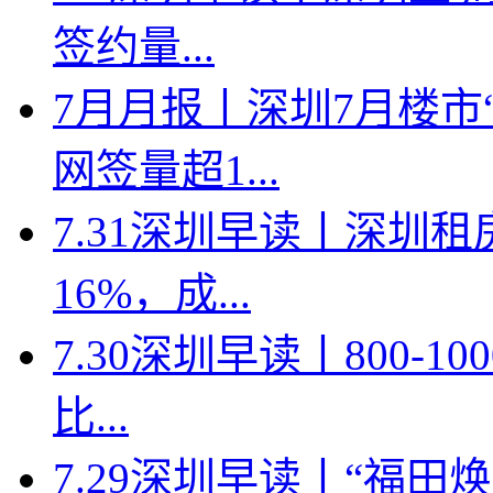
签约量...
7月月报丨深圳7月楼市
网签量超1...
7.31深圳早读丨深圳
16%，成...
7.30深圳早读丨800-
比...
7.29深圳早读丨“福