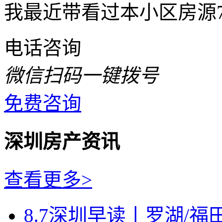
我最近带看过本小区房源
电话咨询
微信扫码一键拨号
免费咨询
深圳房产资讯
查看更多>
8.7深圳早读丨罗湖/福田