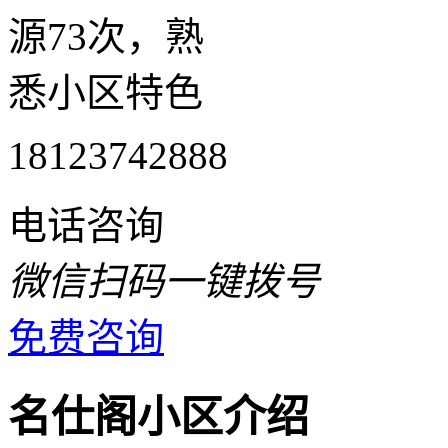
源73次，熟
悉小区特色
18123742888
电话咨询
微信扫码一键拨号
免费咨询
名仕阁小区介绍