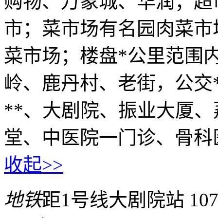
购物、万象城、华润；超
市；菜市场有名园肉菜市
菜市场；楼盘*公里范围
岭、鹿丹村、老街，公交
**、大剧院、振业大厦
堂、中医院一门诊、骨科
收起>>
地铁
距1号线大剧院站 10