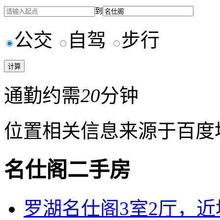
到
公交
自驾
步行
通勤约需
20
分钟
位置相关信息来源于百度
名仕阁二手房
罗湖名仕阁3室2厅，