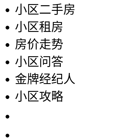
小区二手房
小区租房
房价走势
小区问答
金牌经纪人
小区攻略