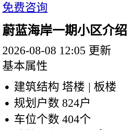
免费咨询
蔚蓝海岸一期小区介绍
2026-08-08 12:05 更新
基本属性
建筑结构
塔楼
|
板楼
规划户数
824户
车位个数
404个