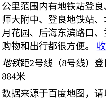
公里范围内有地铁站登良
师大附中、登良地铁站、
月花园、后海东滨路口、
购物和出行都很方便。
收
地铁
距2号线（8号线）登良
884米
数据来源于百度地图，请