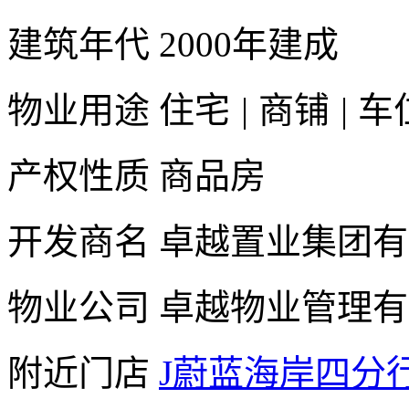
建筑年代
2000年建成
物业用途
住宅
|
商铺
|
车
产权性质
商品房
开发商名
卓越置业集团有
物业公司
卓越物业管理有
附近门店
J蔚蓝海岸四分