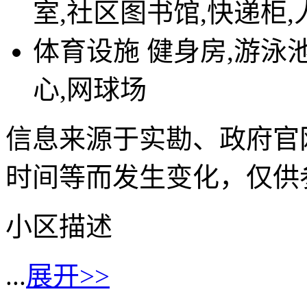
室,社区图书馆,快递柜
体育设施
健身房,游泳池
心,网球场
信息来源于实勘、政府官
时间等而发生变化，仅供
小区描述
...
展开>>