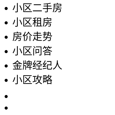
小区二手房
小区租房
房价走势
小区问答
金牌经纪人
小区攻略