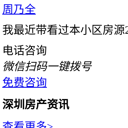
周乃全
我最近带看过本小区房源2
电话咨询
微信扫码一键拨号
免费咨询
深圳房产资讯
查看更多>