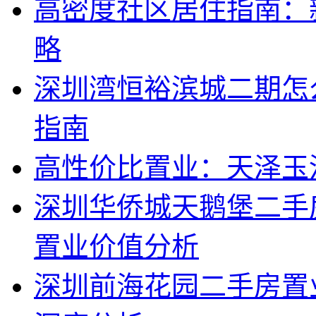
高密度社区居住指南：
略
深圳湾恒裕滨城二期怎
指南
高性价比置业：天泽玉
深圳华侨城天鹅堡二手
置业价值分析
深圳前海花园二手房置