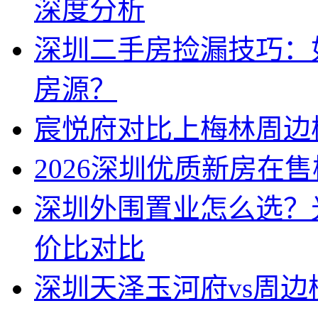
深度分析
深圳二手房捡漏技巧：
房源？
宸悦府对比上梅林周边
2026深圳优质新房在
深圳外围置业怎么选？
价比对比
深圳天泽玉河府vs周