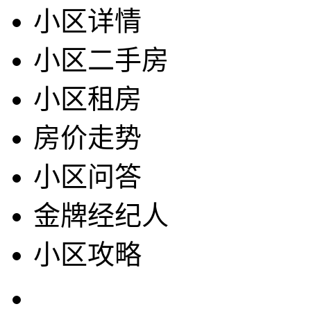
小区详情
小区二手房
小区租房
房价走势
小区问答
金牌经纪人
小区攻略