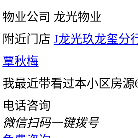
物业公司
龙光物业
附近门店
J龙光玖龙玺分
覃秋梅
我最近带看过本小区房源
电话咨询
微信扫码一键拨号