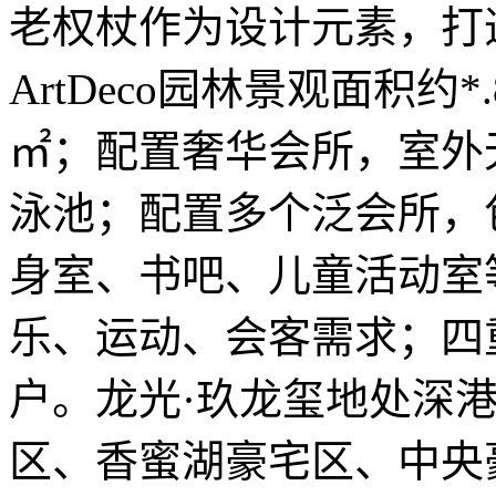
老权杖作为设计元素，打造
ArtDeco园林景观面积约
㎡；配置奢华会所，室外
泳池；配置多个泛会所，
身室、书吧、儿童活动室
乐、运动、会客需求；四
户。龙光·玖龙玺地处深
区、香蜜湖豪宅区、中央