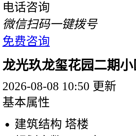
电话咨询
微信扫码一键拨号
免费咨询
龙光玖龙玺花园二期小
2026-08-08 10:50 更新
基本属性
建筑结构
塔楼