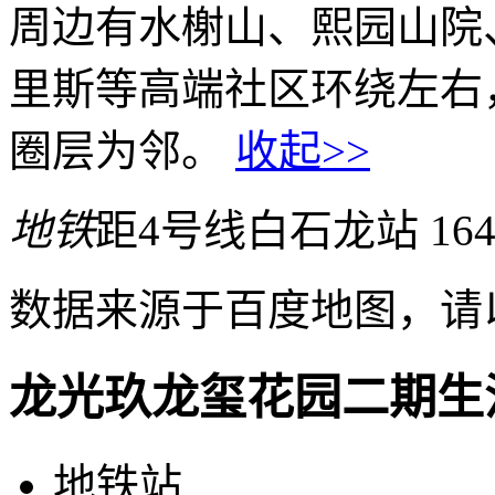
周边有水榭山、熙园山院
里斯等高端社区环绕左右
圈层为邻。
收起>>
地铁
距4号线白石龙站 16
数据来源于百度地图，请
龙光玖龙玺花园二期生
地铁站