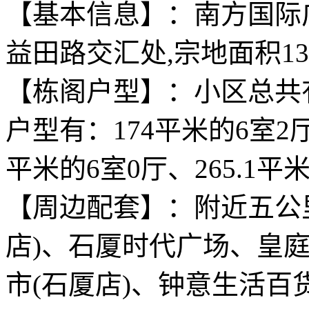
【基本信息】：南方国际
益田路交汇处,宗地面积13
【栋阁户型】：小区总共有
户型有：174平米的6室2厅、
平米的6室0厅、265.1平
【周边配套】：附近五公
店)、石厦时代广场、皇
市(石厦店)、钟意生活百