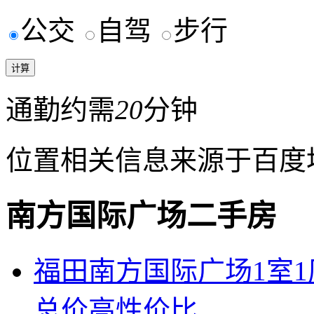
公交
自驾
步行
通勤约需
20
分钟
位置相关信息来源于百度
南方国际广场二手房
福田南方国际广场1室
总价高性价比