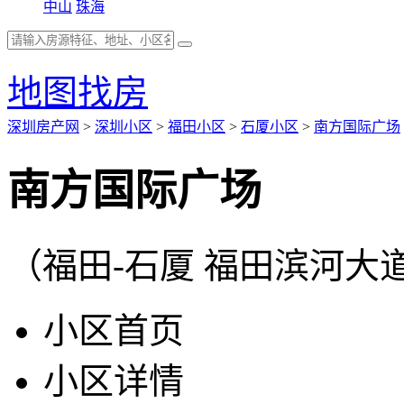
中山
珠海
地图找房
深圳房产网
>
深圳小区
>
福田小区
>
石厦小区
>
南方国际广场
南方国际广场
（福田-石厦 福田滨河大
小区首页
小区详情