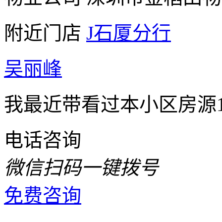
附近门店
J石厦分行
吴丽峰
我最近带看过本小区房源1
电话咨询
微信扫码一键拨号
免费咨询