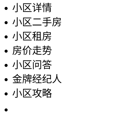
小区详情
小区二手房
小区租房
房价走势
小区问答
金牌经纪人
小区攻略