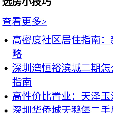
选房小技巧
查看更多>
高密度社区居住指南：
略
深圳湾恒裕滨城二期怎
指南
高性价比置业：天泽玉
深圳华侨城天鹅堡二手