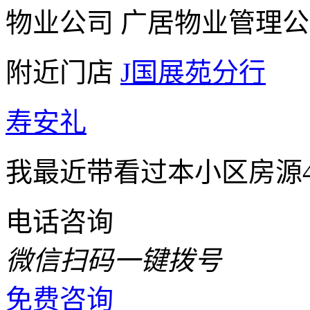
物业公司
广居物业管理公
附近门店
J国展苑分行
寿安礼
我最近带看过本小区房源4
电话咨询
微信扫码一键拨号
免费咨询