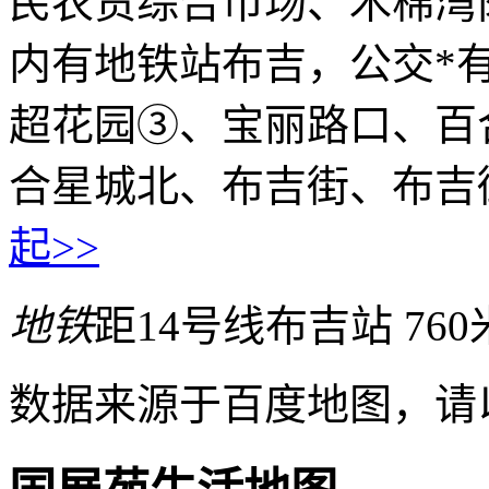
民农贸综合市场、木棉湾
内有地铁站布吉，公交*
超花园③、宝丽路口、百
合星城北、布吉街、布吉
起>>
地铁
距14号线布吉站 760
数据来源于百度地图，请