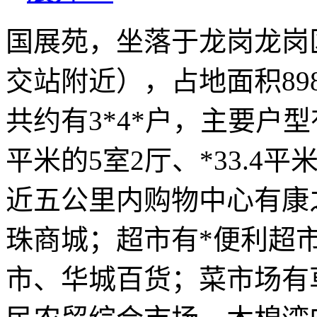
国展苑，坐落于龙岗龙岗
交站附近），占地面积898
共约有3*4*户，主要户型有
平米的5室2厅、*33.4平
近五公里内购物中心有康
珠商城；超市有*便利超市
市、华城百货；菜市场有