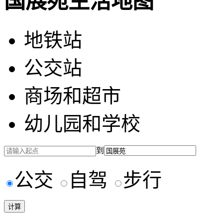
国展苑生活地图
地铁站
公交站
商场和超市
幼儿园和学校
到
公交
自驾
步行