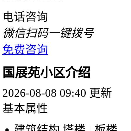
电话咨询
微信扫码一键拨号
免费咨询
国展苑小区介绍
2026-08-08 09:40 更新
基本属性
建筑结构
塔楼
|
板楼