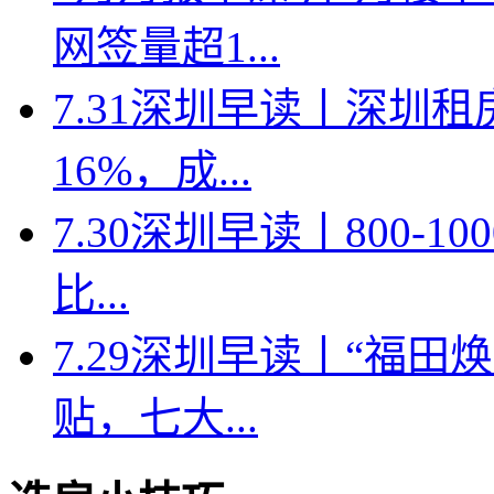
网签量超1...
7.31深圳早读丨深圳
16%，成...
7.30深圳早读丨800-
比...
7.29深圳早读丨“福
贴，七大...