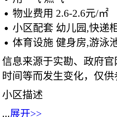
物业费用
2.6-2.6元/㎡
小区配套
幼儿园,快递
体育设施
健身房,游泳池
信息来源于实勘、政府官
时间等而发生变化，仅供
小区描述
...
展开>>