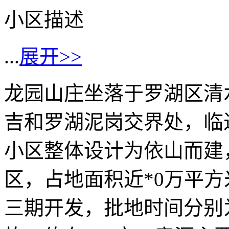
小区描述
...
展开>>
龙园山庄坐落于罗湖区清水
吉和罗湖泥岗交界处，临
小区整体设计为依山而建
区，占地面积近*0万平方
三期开发，批地时间分别为*