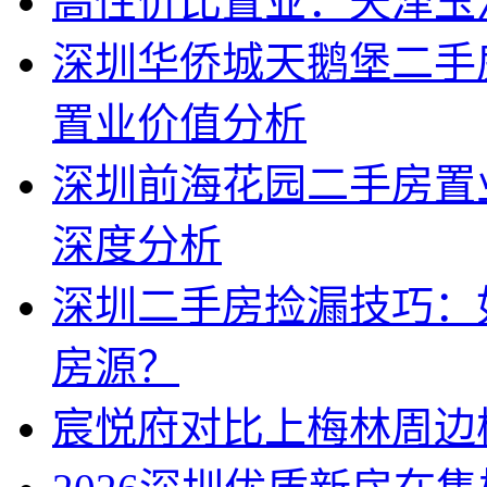
高性价比置业：天泽玉
深圳华侨城天鹅堡二手
置业价值分析
深圳前海花园二手房置
深度分析
深圳二手房捡漏技巧：
房源？
宸悦府对比上梅林周边