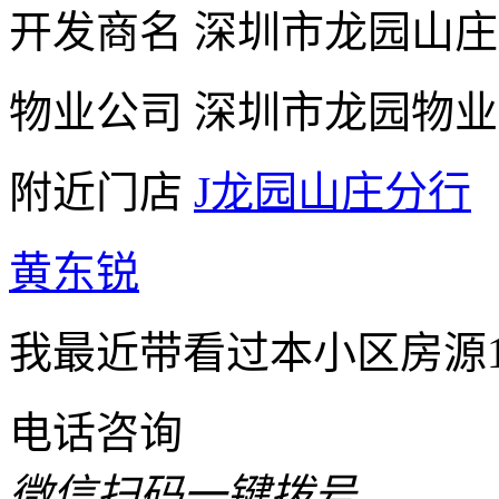
开发商名
深圳市龙园山庄
物业公司
深圳市龙园物业
附近门店
J龙园山庄分行
黄东锐
我最近带看过本小区房源
电话咨询
微信扫码一键拨号