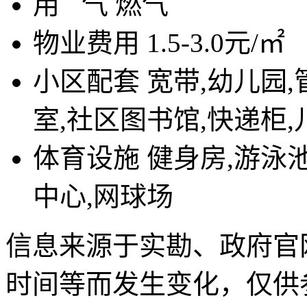
用
气
燃气
物业费用
1.5-3.0元/㎡
小区配套
宽带,幼儿园,
室,社区图书馆,快递柜
体育设施
健身房,游泳池
中心,网球场
信息来源于实勘、政府官
时间等而发生变化，仅供