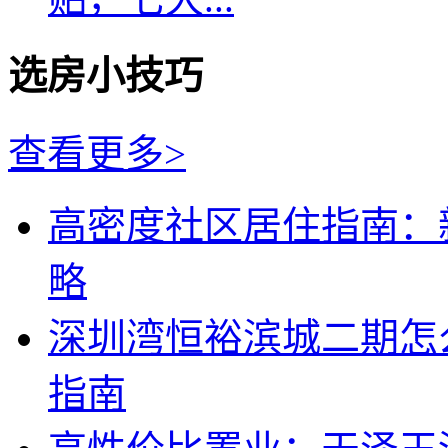
选房小技巧
查看更多>
高密度社区居住指南：
略
深圳湾恒裕滨城二期怎
指南