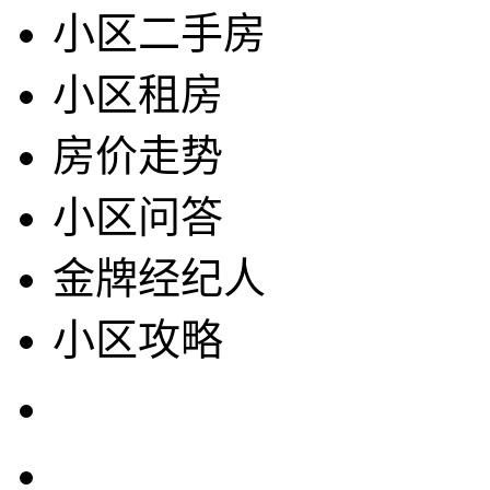
小区二手房
小区租房
房价走势
小区问答
金牌经纪人
小区攻略