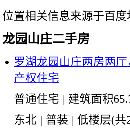
位置相关信息来源于百度
龙园山庄二手房
罗湖龙园山庄两房两厅
产权住宅
普通住宅
|
建筑面积65.
东北
|
普装
|
低楼层(共2