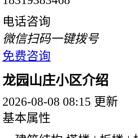
电话咨询
微信扫码一键拨号
免费咨询
龙园山庄小区介绍
2026-08-08 08:15 更新
基本属性