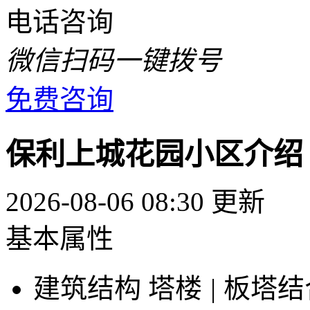
电话咨询
微信扫码一键拨号
免费咨询
保利上城花园小区介绍
2026-08-06 08:30 更新
基本属性
建筑结构
塔楼
|
板塔结