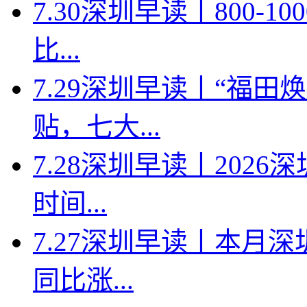
7.30深圳早读丨800-
比...
7.29深圳早读丨“福
贴，七大...
7.28深圳早读丨202
时间...
7.27深圳早读丨本月深
同比涨...