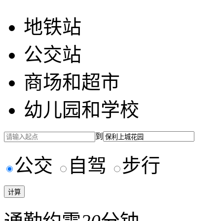
地铁站
公交站
商场和超市
幼儿园和学校
到
公交
自驾
步行