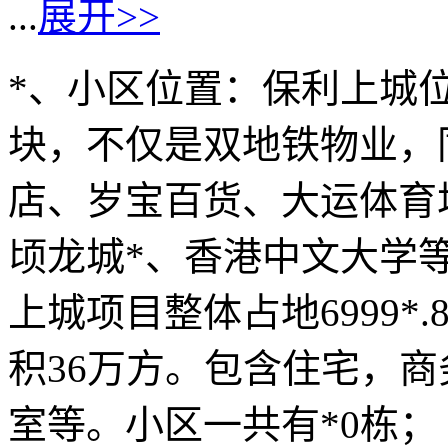
...
展开>>
*、小区位置：保利上城
块，不仅是双地铁物业，同时
店、岁宝百货、大运体育
顷龙城*、香港中文大学等
上城项目整体占地6999*.
积36万方。包含住宅，
室等。小区一共有*0栋； 