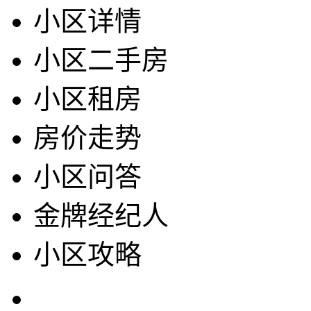
小区详情
小区二手房
小区租房
房价走势
小区问答
金牌经纪人
小区攻略