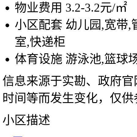
物业费用
3.2-3.2元/㎡
小区配套
幼儿园,宽带,
室,快递柜
体育设施
游泳池,篮球场
信息来源于实勘、政府官
时间等而发生变化，仅供
小区描述