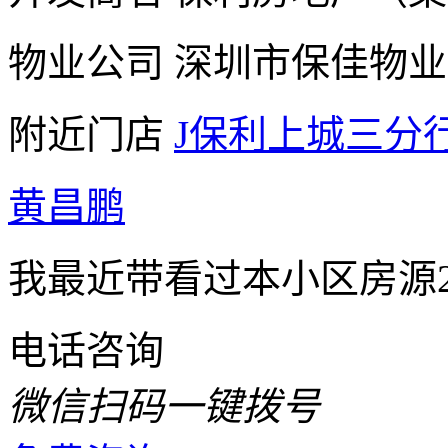
物业公司
深圳市保佳物业
附近门店
J保利上城三分
黄昌鹏
我最近带看过本小区房源
电话咨询
微信扫码一键拨号