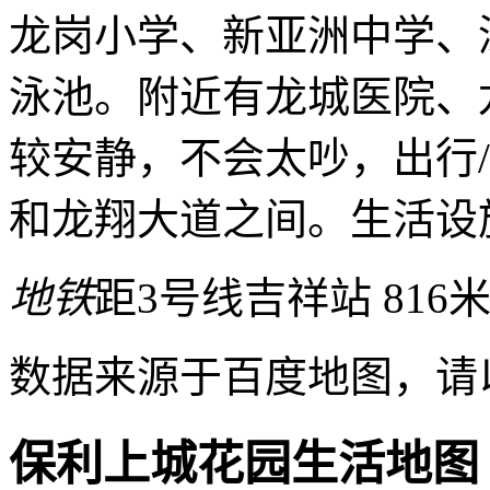
龙岗小学、新亚洲中学、
泳池。附近有龙城医院、龙
较安静，不会太吵，出行
和龙翔大道之间。生活设
地铁
距3号线吉祥站 816
数据来源于百度地图，请
保利上城花园生活地图