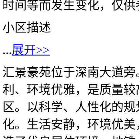
时间等而发生变化，仅供
小区描述
...
展开>>
汇景豪苑位于深南大道旁
利、环境优雅，是质量较
区。以科学、人性化的规
化。生活安静，环境优美