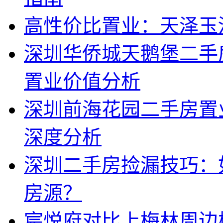
高性价比置业：天泽玉
深圳华侨城天鹅堡二手
置业价值分析
深圳前海花园二手房置
深度分析
深圳二手房捡漏技巧：
房源？
宸悦府对比上梅林周边