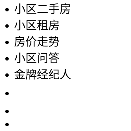
小区二手房
小区租房
房价走势
小区问答
金牌经纪人