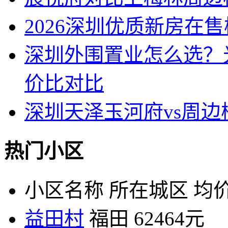
2026深圳优质新房在
深圳外围置业怎么选？
价比对比
深圳天泽玉河府vs周
热门小区
小区名称
所在城区
均价
益田村
福田
62464元