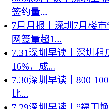
签约量...
7月月报丨深圳7月楼市
网签量超1...
7.31深圳早读丨深圳
16%，成...
7.30深圳早读丨800-
比...
7.29深圳早读丨“福