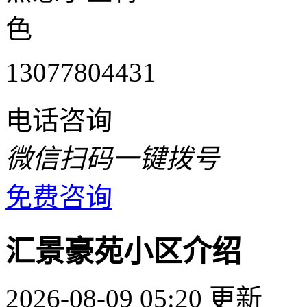
色
13077804431
电话咨询
微信扫码一键拨号
免费咨询
汇景豪苑小区介绍
2026-08-09 05:20 更新