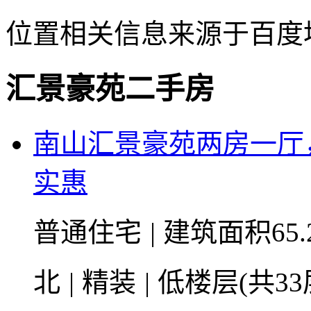
位置相关信息来源于百度
汇景豪苑二手房
南山汇景豪苑两房一厅
实惠
普通住宅
|
建筑面积65.
北
|
精装
|
低楼层(共33