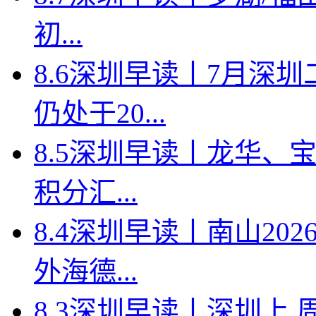
初...
8.6深圳早读丨7月深
仍处于20...
8.5深圳早读丨龙华、
积分汇...
8.4深圳早读丨南山2
外海德...
8.3深圳早读丨深圳上