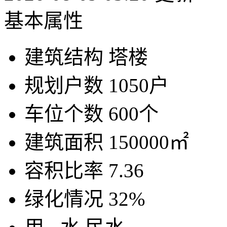
基本属性
建筑结构
塔楼
规划户数
1050户
车位个数
600个
建筑面积
150000㎡
容积比率
7.36
绿化情况
32%