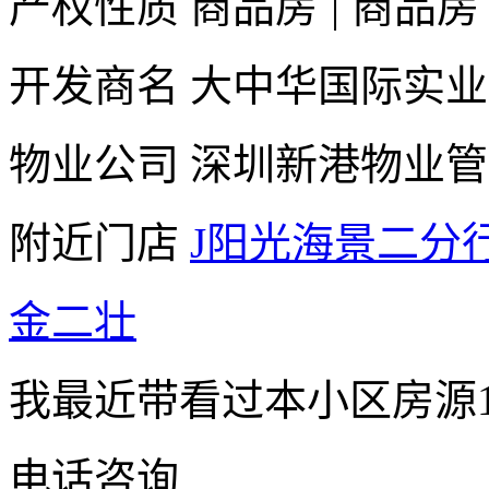
产权性质
商品房
|
商品房
开发商名
大中华国际实业
物业公司
深圳新港物业管
附近门店
J阳光海景二分
金二壮
我最近带看过本小区房源1
电话咨询