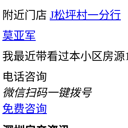
附近门店
J松坪村一分行
莫亚军
我最近带看过本小区房源1
电话咨询
微信扫码一键拨号
免费咨询