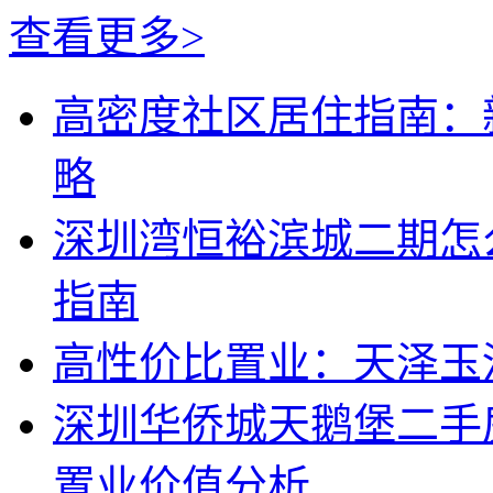
查看更多>
高密度社区居住指南：
略
深圳湾恒裕滨城二期怎
指南
高性价比置业：天泽玉
深圳华侨城天鹅堡二手
置业价值分析