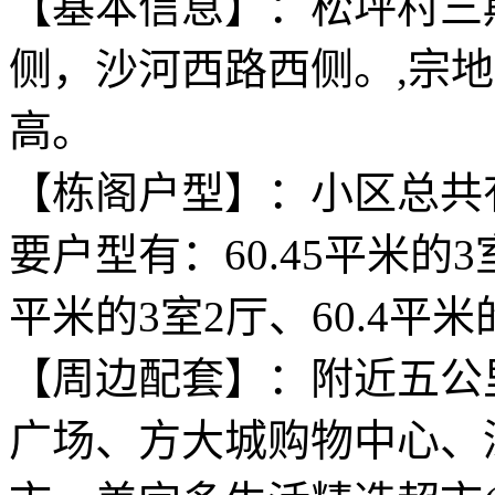
【基本信息】：松坪村三
侧，沙河西路西侧。,宗地面积
高。
【栋阁户型】：小区总共有
要户型有：60.45平米的3室
平米的3室2厅、60.4平米
【周边配套】：附近五公
广场、方大城购物中心、