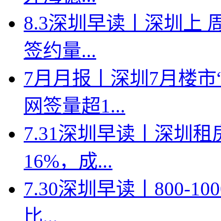
8.3深圳早读丨深圳上
签约量...
7月月报丨深圳7月楼市
网签量超1...
7.31深圳早读丨深圳
16%，成...
7.30深圳早读丨800-
比...