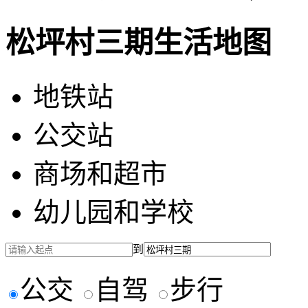
松坪村三期生活地图
地铁站
公交站
商场和超市
幼儿园和学校
到
公交
自驾
步行