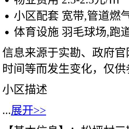
小区配套
宽带,管道燃
体育设施
羽毛球场,跑
信息来源于实勘、政府官
时间等而发生变化，仅供
小区描述
...
展开>>