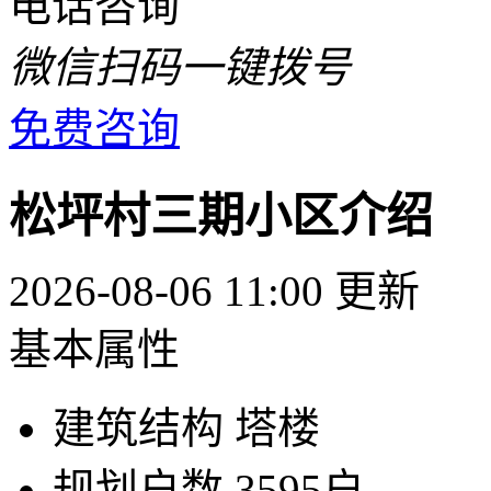
电话咨询
微信扫码一键拨号
免费咨询
松坪村三期小区介绍
2026-08-06 11:00 更新
基本属性
建筑结构
塔楼
规划户数
3595户