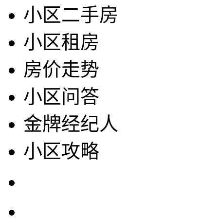
小区二手房
小区租房
房价走势
小区问答
金牌经纪人
小区攻略