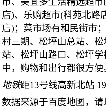
市、美宜多生活精选超市(
店)、乐购超市(科苑北路
店)；菜市场有和民街市
村三期、松坪山总站、松
站、松坪山路口、松坪学
中，购物和出行都很方便
地铁
距13号线高新北站 19
数据来源于百度地图，请