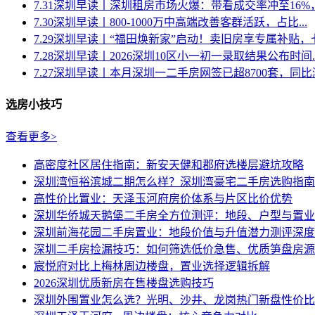
7.31深圳早读丨深圳租房市场火爆：带看成交率冲至16%，成
7.30深圳早读丨800-1000万中高端改善客群活跃，占比...
7.29深圳早读丨“福田焕新家”启动！卖旧房享专属补贴，七大
7.28深圳早读丨2026深圳10区小一初一录取结果公布时间..
7.27深圳早读丨本月深圳一二手房网签已超8700套，同比涨.
选房小技巧
查看更多>
高密度社区居住指南：新安天健和郡府选楼层避坑攻略
深圳湾恒裕滨城二期怎么样？深圳湾豪宅二手房选购指南
高性价比置业：天泽玉河府房价体系与片区比价优势
深圳华侨城天鹅堡二手房全方位测评：地段、户型与置业
深圳前海花园二手房置业：地段价值与升值潜力测评深度
深圳二手房捡漏技巧：如何筛选低价急售、优质笋盘房源
宸悦府对比上梅林周边楼盘，置业选择逻辑拆解
2026深圳优质新房在售楼盘选购技巧
深圳外围置业怎么选？光明、沙井、龙岗热门新盘性价比