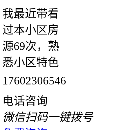
我最近带看
过本小区房
源69次，熟
悉小区特色
17602306546
电话咨询
微信扫码一键拨号