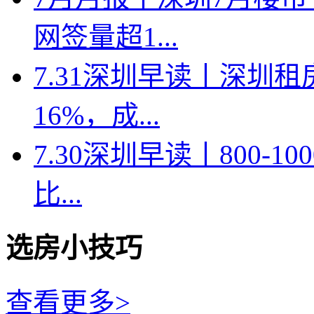
网签量超1...
7.31深圳早读丨深圳
16%，成...
7.30深圳早读丨800-
比...
选房小技巧
查看更多>