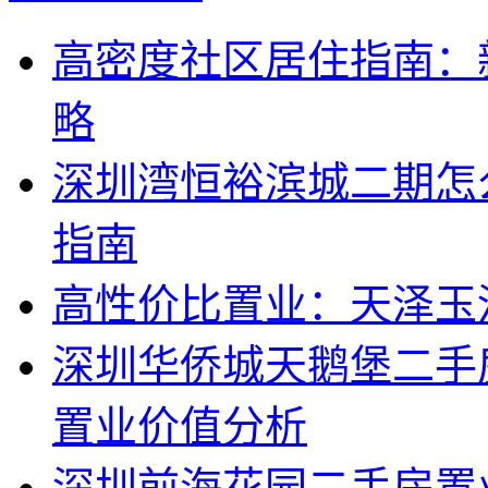
高密度社区居住指南：
略
深圳湾恒裕滨城二期怎
指南
高性价比置业：天泽玉
深圳华侨城天鹅堡二手
置业价值分析
深圳前海花园二手房置