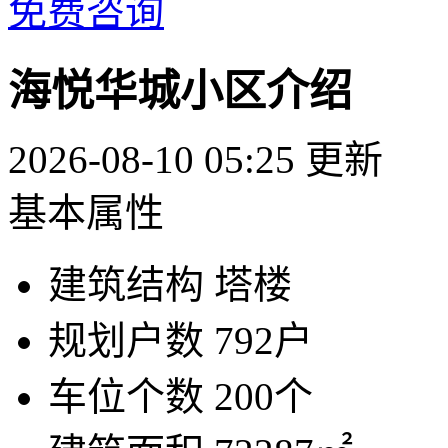
免费咨询
海悦华城小区介绍
2026-08-10 05:25 更新
基本属性
建筑结构
塔楼
规划户数
792户
车位个数
200个