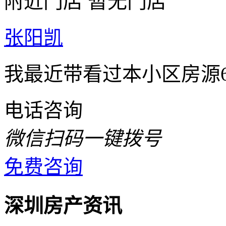
附近门店
暂无门店
张阳凯
我最近带看过本小区房源
电话咨询
微信扫码一键拨号
免费咨询
深圳房产资讯