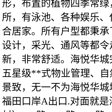
形，布置的植物四季常绿
所，有泳池、各种娱乐、
合居家。所有户型都秉承
设计，采光、通风等都令
新，非常舒适。海悦华城
五星级**式物业管理、
景致，无一不为海悦华城
福田口岸A出口.对面就是海