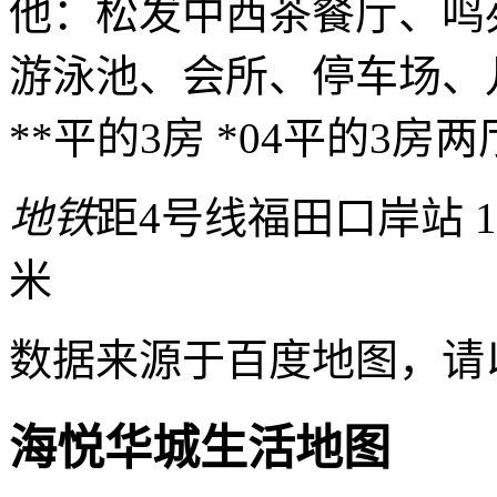
他：松发中西茶餐厅、鸣
游泳池、会所、停车场、
**平的3房 *04平的3房
地铁
距4号线福田口岸站 1
米
数据来源于百度地图，请
海悦华城生活地图