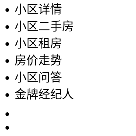
小区详情
小区二手房
小区租房
房价走势
小区问答
金牌经纪人