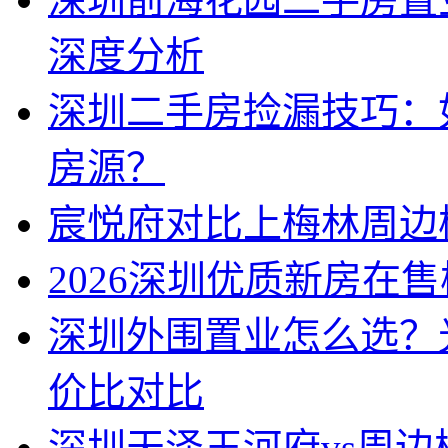
深度分析
深圳二手房捡漏技巧：
房源？
宸悦府对比上梅林周边
2026深圳优质新房在
深圳外围置业怎么选？
价比对比
深圳天泽玉河府vs周