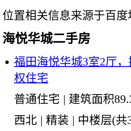
位置相关信息来源于百度
海悦华城二手房
福田海悦华城3室2厅，
权住宅
普通住宅
|
建筑面积89.
西北
|
精装
|
中楼层(共3