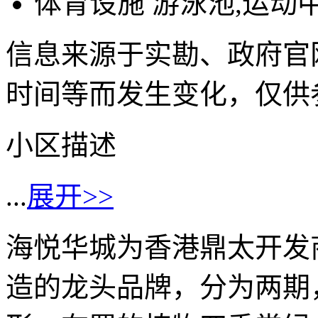
体育设施
游泳池,运动
信息来源于实勘、政府官
时间等而发生变化，仅供
小区描述
...
展开>>
海悦华城为香港鼎太开发
造的龙头品牌，分为两期