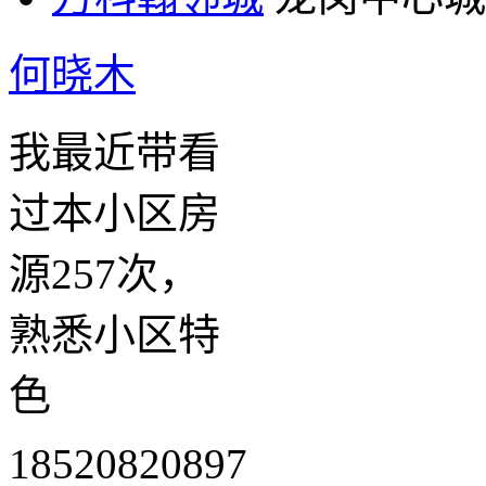
何晓木
我最近带看
过本小区房
源257次，
熟悉小区特
色
18520820897