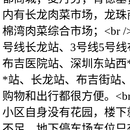
内有长龙肉菜市场，龙珠
棉湾肉菜综合市场；<br /
号线长龙站、3号线5号线
布吉医院站、深圳东站西
*站、长龙站、布吉街站
购物和出行都很方便。<br
小区自身没有花园，楼下
不足、地下停车场车位只有