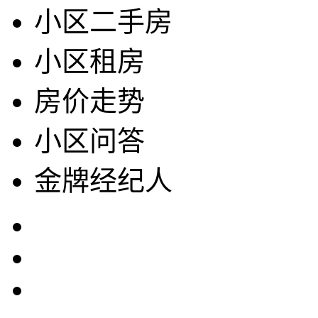
小区二手房
小区租房
房价走势
小区问答
金牌经纪人