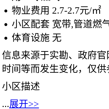
物业费用
2.7-2.7元/㎡
小区配套
宽带,管道燃气
体育设施
无
信息来源于实勘、政府官
时间等而发生变化，仅供
小区描述
...
展开>>