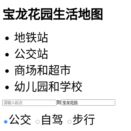
宝龙花园生活地图
地铁站
公交站
商场和超市
幼儿园和学校
到
公交
自驾
步行