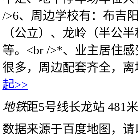
/>6、周边学校有：布吉
（公立）、龙岭（半公半
等。<br />*、业主居
很多，周边配套齐全，离
起>>
地铁
距5号线长龙站 481
数据来源于百度地图，请