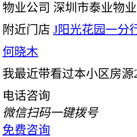
物业公司
深圳市泰业物业
附近门店
J阳光花园一分
何晓木
我最近带看过本小区房源2
电话咨询
微信扫码一键拨号
免费咨询