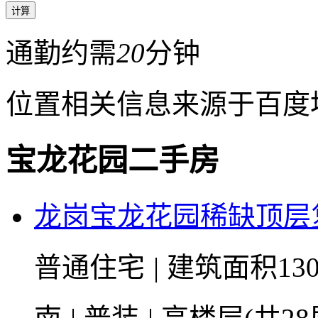
通勤约需
20
分钟
位置相关信息来源于百度
宝龙花园二手房
龙岗宝龙花园稀缺顶层
普通住宅
|
建筑面积130