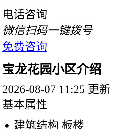
电话咨询
微信扫码一键拨号
免费咨询
宝龙花园小区介绍
2026-08-07 11:25 更新
基本属性
建筑结构
板楼