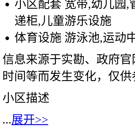
小区配套
宽带,幼儿园,
递柜,儿童游乐设施
体育设施
游泳池,运动
信息来源于实勘、政府官
时间等而发生变化，仅供
小区描述
...
展开>>