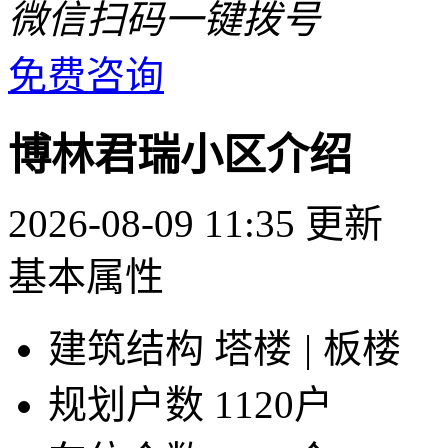
微信扫码一键拨号
免费咨询
博林君瑞小区介绍
2026-08-09 11:35 更新
基本属性
建筑结构
塔楼
|
板楼
规划户数
1120户