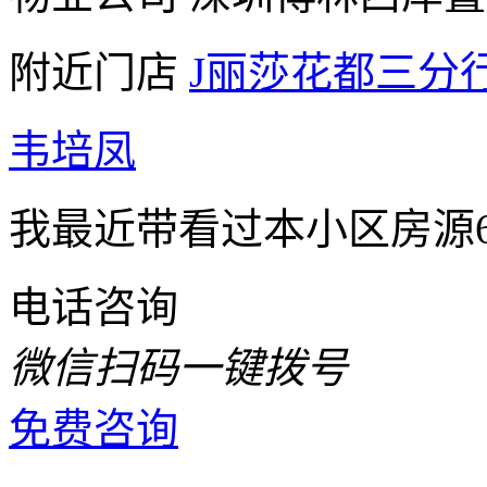
附近门店
J丽莎花都三分
韦培凤
我最近带看过本小区房源
电话咨询
微信扫码一键拨号
免费咨询