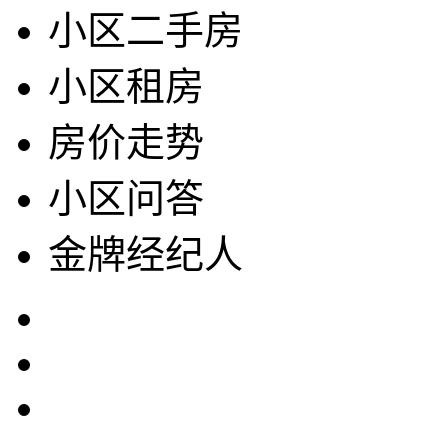
小区二手房
小区租房
房价走势
小区问答
金牌经纪人