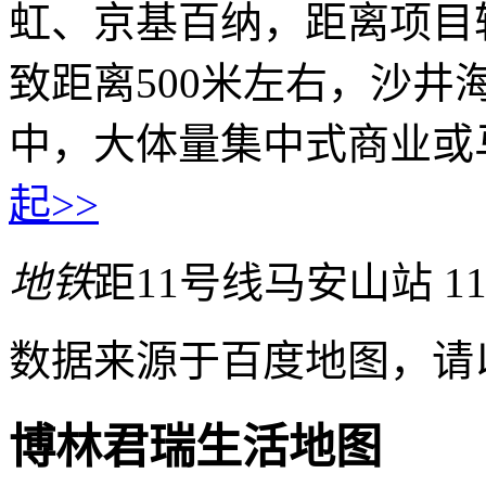
虹、京基百纳，距离项目较
致距离500米左右，沙
中，大体量集中式商业或
起>>
地铁
距11号线马安山站 11
数据来源于百度地图，请
博林君瑞生活地图