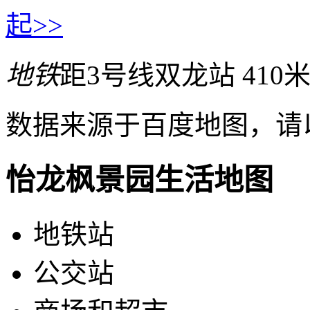
起>>
地铁
距3号线双龙站 410
数据来源于百度地图，请
怡龙枫景园生活地图
地铁站
公交站