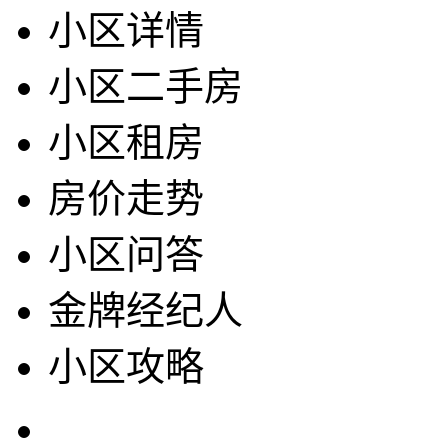
小区详情
小区二手房
小区租房
房价走势
小区问答
金牌经纪人
小区攻略