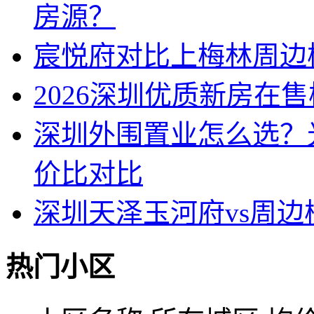
房源？
宸悦府对比上梅林周边
2026深圳优质新房在
深圳外围置业怎么选？
价比对比
深圳天泽玉河府vs周
热门小区