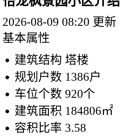
怡龙枫景园小区介绍
2026-08-09 08:20 更新
基本属性
建筑结构
塔楼
规划户数
1386户
车位个数
920个
建筑面积
184806㎡
容积比率
3.58