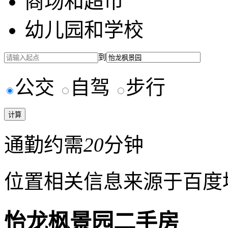
商场和超市
幼儿园和学校
到
公交
自驾
步行
通勤约需
20
分钟
位置相关信息来源于百度
怡龙枫景园二手房