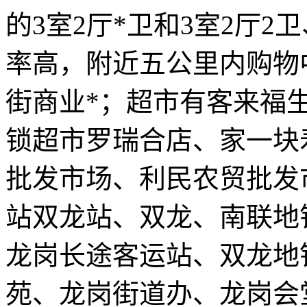
的3室2厅*卫和3室2厅2
率高，附近五公里内购物
街商业*；超市有客来福
锁超市罗瑞合店、家一块
批发市场、利民农贸批发
站双龙站、双龙、南联地
龙岗长途客运站、双龙地
苑、龙岗街道办、龙岗会