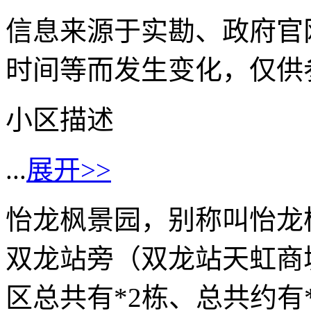
信息来源于实勘、政府官
时间等而发生变化，仅供
小区描述
...
展开>>
怡龙枫景园，别称叫怡龙
双龙站旁（双龙站天虹商城
区总共有*2栋、总共约有*