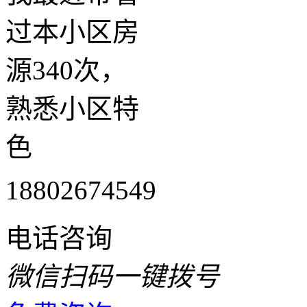
过本小区房
源340次，
熟悉小区特
色
18802674549
电话咨询
微信扫码一键拨号