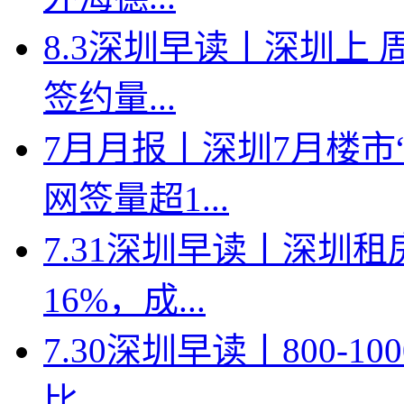
8.3深圳早读丨深圳上
签约量...
7月月报丨深圳7月楼市
网签量超1...
7.31深圳早读丨深圳
16%，成...
7.30深圳早读丨800-
比...