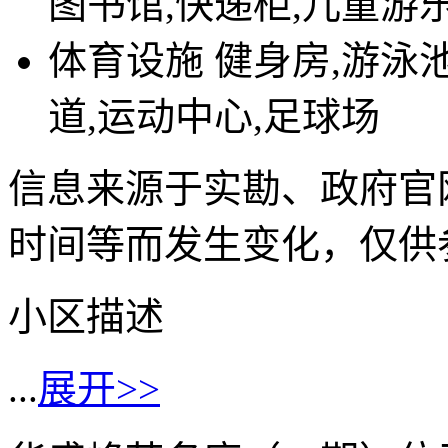
图书馆,快递柜,儿童游
体育设施
健身房,游泳池
道,运动中心,足球场
信息来源于实勘、政府官
时间等而发生变化，仅供
小区描述
...
展开>>