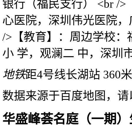
银行（福民支行） <br 
心医院，深圳伟光医院，广
/>【教育】：周边学校：
小 学，观澜二 中，深圳
地铁
距4号线长湖站 360
数据来源于百度地图，请
华盛峰荟名庭（一期）