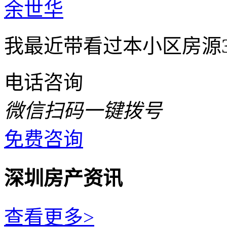
余世华
我最近带看过本小区房源3
电话咨询
微信扫码一键拨号
免费咨询
深圳房产资讯
查看更多>