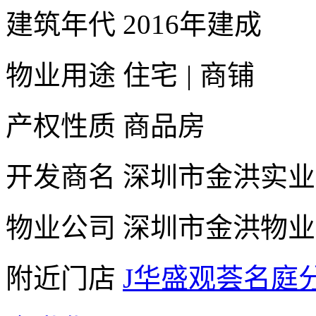
建筑年代
2016年建成
物业用途
住宅
|
商铺
产权性质
商品房
开发商名
深圳市金洪实业
物业公司
深圳市金洪物业
附近门店
J华盛观荟名庭