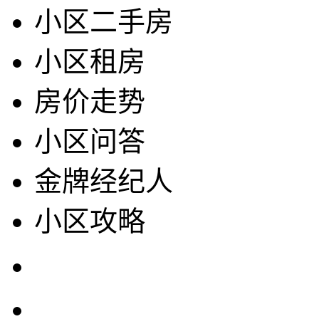
小区二手房
小区租房
房价走势
小区问答
金牌经纪人
小区攻略