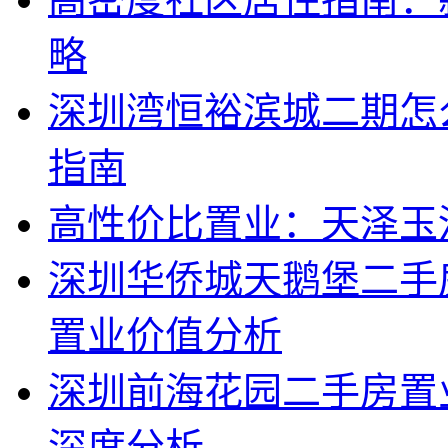
略
深圳湾恒裕滨城二期怎
指南
高性价比置业：天泽玉
深圳华侨城天鹅堡二手
置业价值分析
深圳前海花园二手房置
深度分析