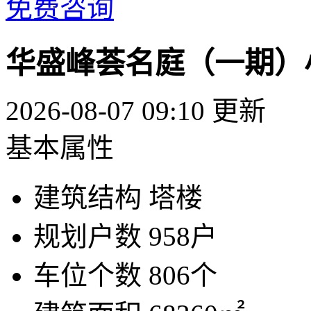
免费咨询
华盛峰荟名庭（一期）
2026-08-07 09:10 更新
基本属性
建筑结构
塔楼
规划户数
958户
车位个数
806个