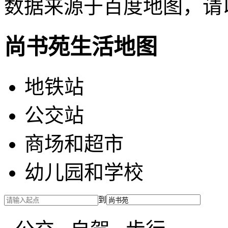
数据来源于百度地图，请
尚书苑生活地图
地铁站
公交站
商场和超市
幼儿园和学校
到