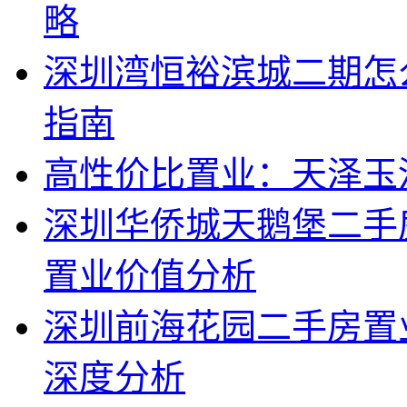
略
深圳湾恒裕滨城二期怎
指南
高性价比置业：天泽玉
深圳华侨城天鹅堡二手
置业价值分析
深圳前海花园二手房置
深度分析