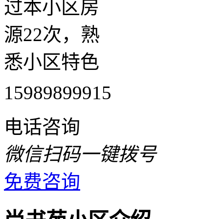
过本小区房
源22次，熟
悉小区特色
15989899915
电话咨询
微信扫码一键拨号
免费咨询