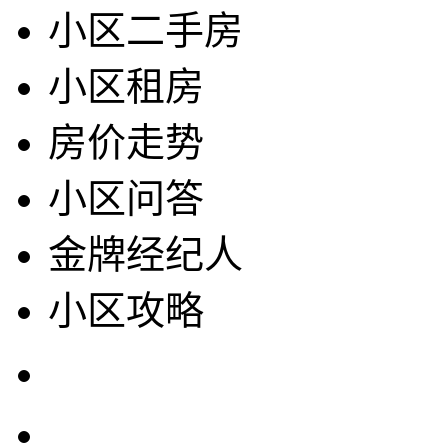
小区二手房
小区租房
房价走势
小区问答
金牌经纪人
小区攻略