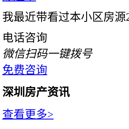
我最近带看过本小区房源
电话咨询
微信扫码一键拨号
免费咨询
深圳房产资讯
查看更多>