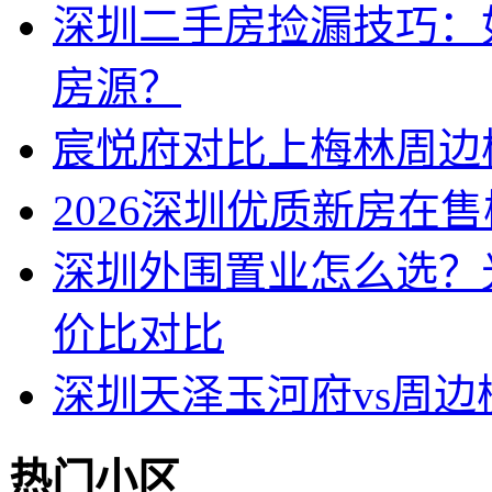
深圳二手房捡漏技巧：
房源？
宸悦府对比上梅林周边
2026深圳优质新房在
深圳外围置业怎么选？
价比对比
深圳天泽玉河府vs周
热门小区