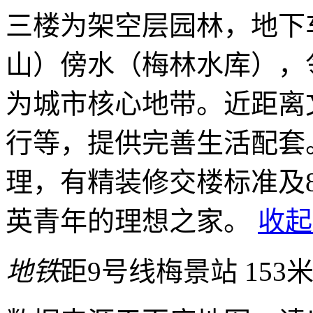
三楼为架空层园林，地下
山）傍水（梅林水库），
为城市核心地带。近距离
行等，提供完善生活配套
理，有精装修交楼标准及
英青年的理想之家。
收起
地铁
距9号线梅景站 153