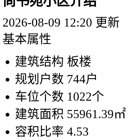
尚书苑小区介绍
2026-08-09 12:20 更新
基本属性
建筑结构
板楼
规划户数
744户
车位个数
1022个
建筑面积
55961.39㎡
容积比率
4.53