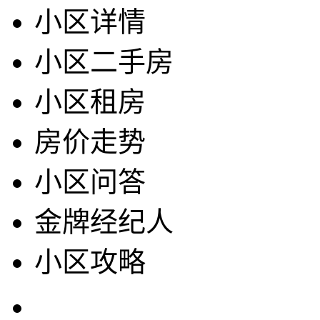
小区详情
小区二手房
小区租房
房价走势
小区问答
金牌经纪人
小区攻略