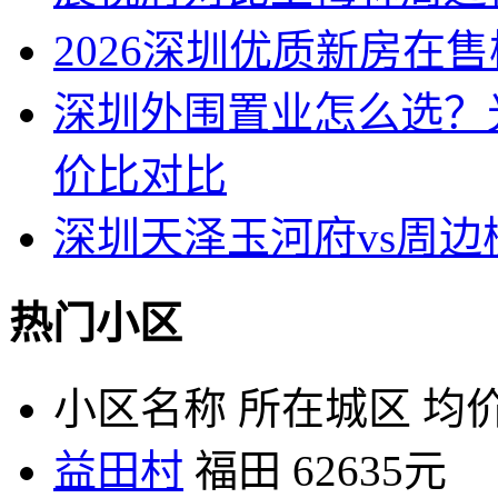
2026深圳优质新房在
深圳外围置业怎么选？
价比对比
深圳天泽玉河府vs周
热门小区
小区名称
所在城区
均价
益田村
福田
62635元