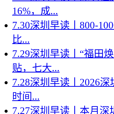
16%，成...
7.30深圳早读丨800-
比...
7.29深圳早读丨“福
贴，七大...
7.28深圳早读丨202
时间...
7.27深圳早读丨本月深