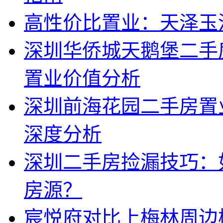
高性价比置业：天泽玉
深圳华侨城天鹅堡二手
置业价值分析
深圳前海花园二手房置
深度分析
深圳二手房捡漏技巧：
房源？
宸悦府对比上梅林周边