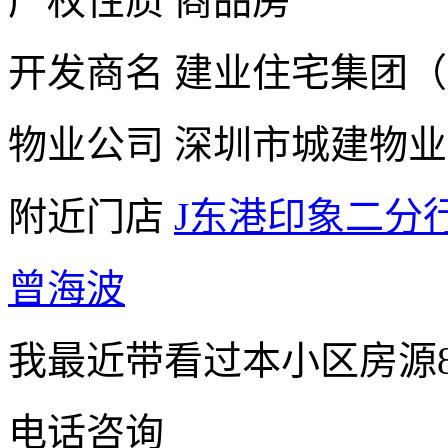
产权性质
商品房
开发商名
建业住宅集团（
物业公司
深圳市城建物业
附近门店
J东港印象二分
曾海波
我最近带看过本小区房源
电话咨询