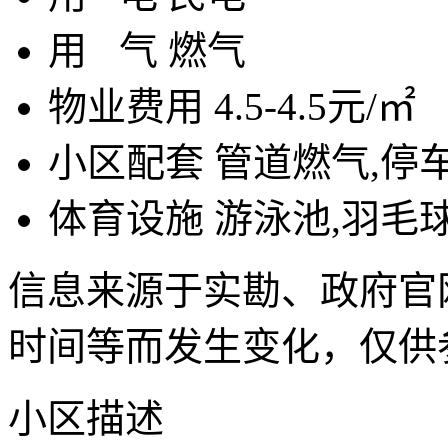
用
气
燃气
物业费用
4.5-4.5元/㎡
小区配套
管道燃气,停
体育设施
游泳池,羽毛
信息来源于实勘、政府官
时间等而发生变化，仅供
小区描述