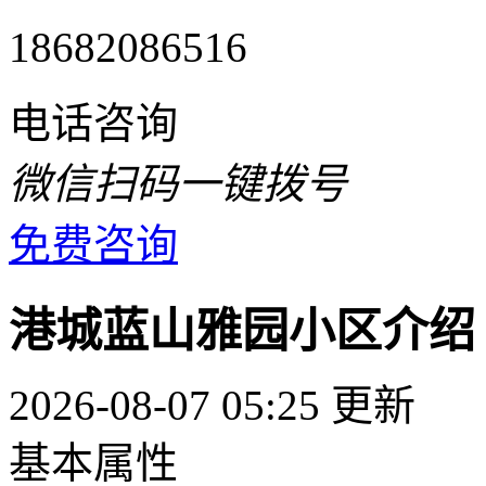
18682086516
电话咨询
微信扫码一键拨号
免费咨询
港城蓝山雅园小区介绍
2026-08-07 05:25 更新
基本属性