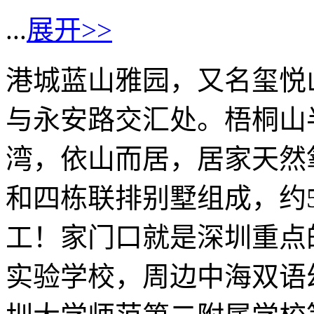
...
展开>>
港城蓝山雅园，又名玺悦
与永安路交汇处。梧桐山
湾，依山而居，居家天然
和四栋联排别墅组成，约50
工！家门口就是深圳重点的
实验学校，周边中海双语