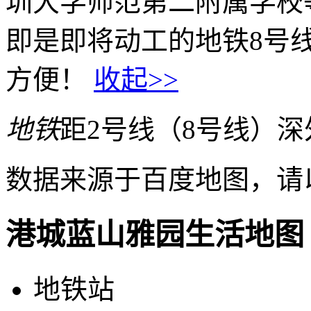
圳大学师范第二附属学校
即是即将动工的地铁8号
方便！
收起>>
地铁
距2号线（8号线）深外
数据来源于百度地图，请
港城蓝山雅园生活地图
地铁站