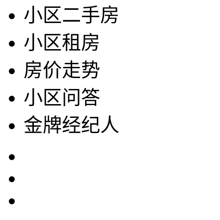
小区二手房
小区租房
房价走势
小区问答
金牌经纪人