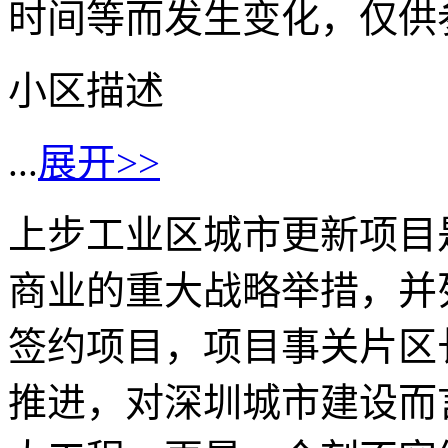
时间等而发生变化，仅供
小区描述
...
展开>>
上步工业区城市更新项目
商业的重大战略举措，并列
签约项目，项目事关片区
推进，对深圳城市建设而