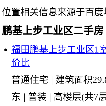
位置相关信息来源于百度
鹏基上步工业区二手房
福田鹏基上步工业区1
价比
普通住宅
|
建筑面积29.
东
|
普装
|
高楼层(共7层