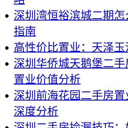
深圳湾恒裕滨城二期怎
指南
高性价比置业：天泽玉
深圳华侨城天鹅堡二手
置业价值分析
深圳前海花园二手房置
深度分析
深圳二手房捡漏技巧：