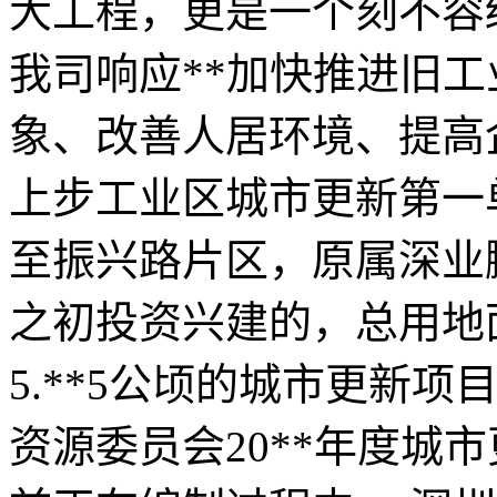
大工程，更是一个刻不容
我司响应**加快推进旧
象、改善人居环境、提高
上步工业区城市更新第一
至振兴路片区，原属深业
之初投资兴建的，总用地面
5.**5公顷的城市更新
资源委员会20**年度城