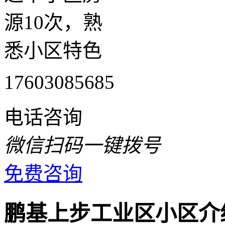
源10次，熟
悉小区特色
17603085685
电话咨询
微信扫码一键拨号
免费咨询
鹏基上步工业区小区介