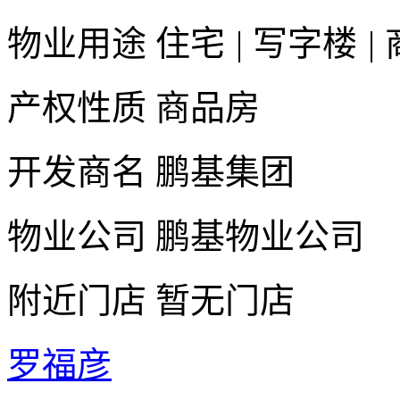
物业用途
住宅
|
写字楼
|
产权性质
商品房
开发商名
鹏基集团
物业公司
鹏基物业公司
附近门店
暂无门店
罗福彦