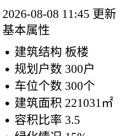
2026-08-08 11:45 更新
基本属性
建筑结构
板楼
规划户数
300户
车位个数
300个
建筑面积
221031㎡
容积比率
3.5