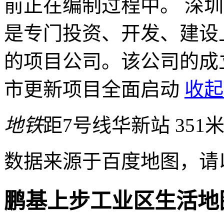
前正在编制过程中。 深
是专门投资、开发、建设
的项目公司。该公司的成
市更新项目全面启动
收起
地铁
距7号线华新站 351
数据来源于百度地图，请
鹏基上步工业区生活地