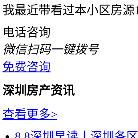
我最近带看过本小区房源
电话咨询
微信扫码一键拨号
免费咨询
深圳房产资讯
查看更多>
8.8深圳早读丨深圳各