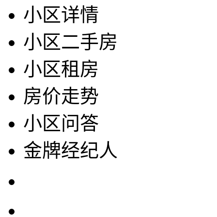
小区详情
小区二手房
小区租房
房价走势
小区问答
金牌经纪人