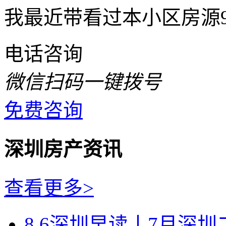
我最近带看过本小区房源
电话咨询
微信扫码一键拨号
免费咨询
深圳房产资讯
查看更多>
8.6深圳早读丨7月深