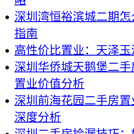
深圳湾恒裕滨城二期怎
指南
高性价比置业：天泽玉
深圳华侨城天鹅堡二手
置业价值分析
深圳前海花园二手房置
深度分析
深圳二手房捡漏技巧：