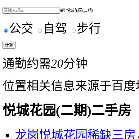
到
公交
自驾
步行
通勤约需
20
分钟
位置相关信息来源于百度
悦城花园(二期)二手房
龙岗悦城花园稀缺三房