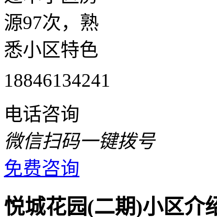
源97次，熟
悉小区特色
18846134241
电话咨询
微信扫码一键拨号
免费咨询
悦城花园(二期)小区介