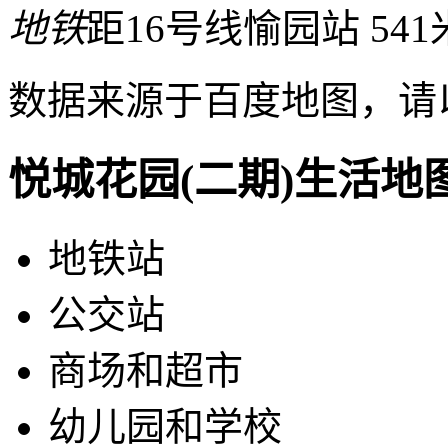
地铁
距16号线愉园站 541
数据来源于百度地图，请
悦城花园(二期)生活地
地铁站
公交站
商场和超市
幼儿园和学校