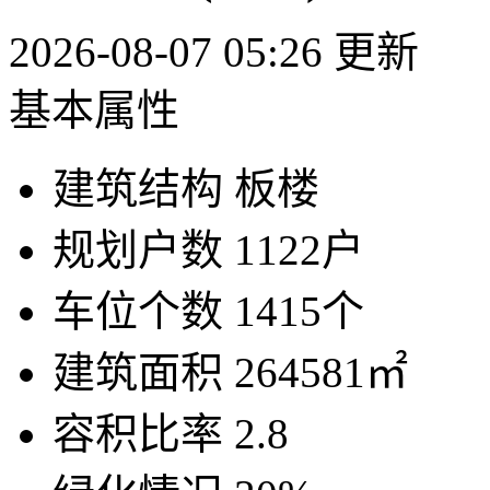
2026-08-07 05:26 更新
基本属性
建筑结构
板楼
规划户数
1122户
车位个数
1415个
建筑面积
264581㎡
容积比率
2.8