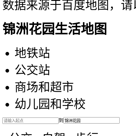
数据来源于百度地图，请
锦洲花园生活地图
地铁站
公交站
商场和超市
幼儿园和学校
到