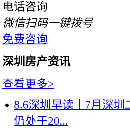
电话咨询
微信扫码一键拨号
免费咨询
深圳房产资讯
查看更多>
8.6深圳早读丨7月深
仍处于20...