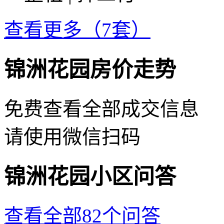
查看更多（7套）
锦洲花园房价走势
免费查看全部成交信息
请使用微信扫码
锦洲花园小区问答
查看全部82个问答