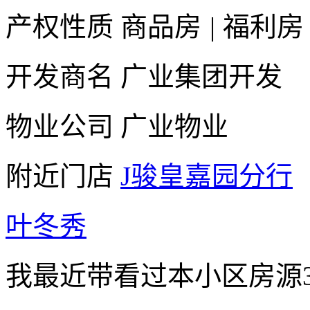
产权性质
商品房
|
福利房
开发商名
广业集团开发
物业公司
广业物业
附近门店
J骏皇嘉园分行
叶冬秀
我最近带看过本小区房源