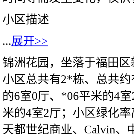
小区描述
...
展开>>
锦洲花园，坐落于福田区新
小区总共有2*栋、总共约
的6室0厅、*06平米的4室
米的4室2厅；小区绿化率
天都世纪商业、Calvi