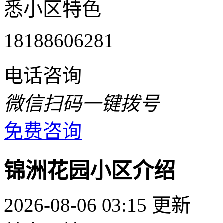
悉小区特色
18188606281
电话咨询
微信扫码一键拨号
免费咨询
锦洲花园小区介绍
2026-08-06 03:15 更新