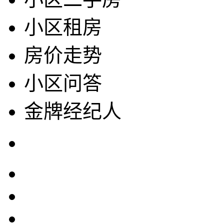
小区租房
房价走势
小区问答
金牌经纪人