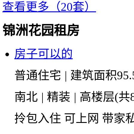
查看更多（20套）
锦洲花园租房
房子可以的
普通住宅
|
建筑面积95.
南北
|
精装
|
高楼层(共
拎包入住
可上网
带家