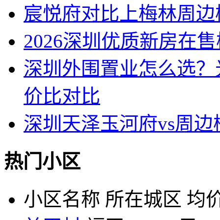
宸悦府对比上梅林周边
2026深圳优质新房在
深圳外围置业怎么选？
价比对比
深圳天泽玉河府vs周
热门小区
小区名称
所在城区
均价