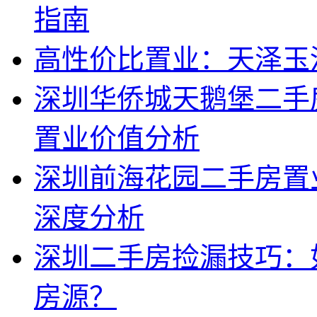
指南
高性价比置业：天泽玉
深圳华侨城天鹅堡二手
置业价值分析
深圳前海花园二手房置
深度分析
深圳二手房捡漏技巧：
房源？