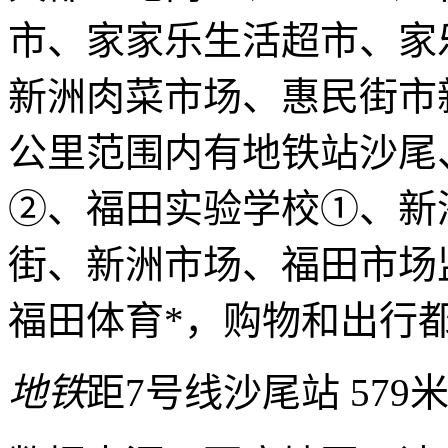
市、家家乐生活超市、家
新洲肉菜市场、惠民街市
公里范围内有地铁站沙尾
②、福田实验学校①、新
街、新洲市场、福田市场
福田体育*，购物和出行
地铁
距7号线沙尾站 579