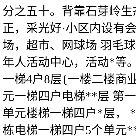
分之五十。背靠石芽岭生
正，采光好·小区内设有
场，超市、网球场 羽毛
年人活动中心，活动*等。<
一梯4户8层{一楼二楼商业
元一梯四户电梯**层 第
单元楼梯一梯四户*层， 
栋电梯一梯四户5个单元*