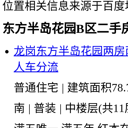
位置相关信息来源于百度
东方半岛花园B区二手
龙岗东方半岛花园两房
人车分流
普通住宅
|
建筑面积78.
南
|
普装
|
中楼层(共11