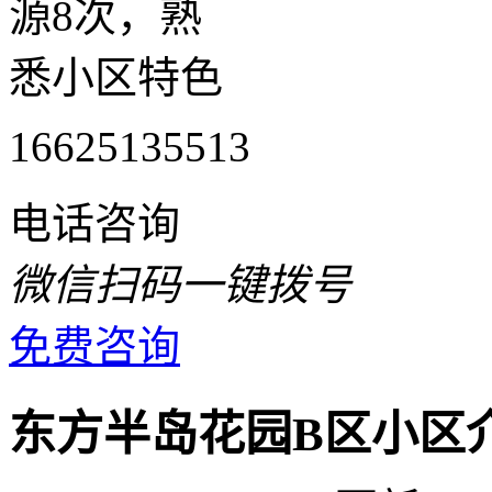
源8次，熟
悉小区特色
16625135513
电话咨询
微信扫码一键拨号
免费咨询
东方半岛花园B区小区