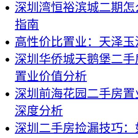
深圳湾恒裕滨城二期怎
指南
高性价比置业：天泽玉
深圳华侨城天鹅堡二手
置业价值分析
深圳前海花园二手房置
深度分析
深圳二手房捡漏技巧：