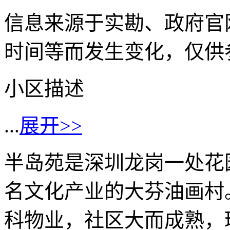
信息来源于实勘、政府官
时间等而发生变化，仅供
小区描述
...
展开>>
半岛苑是深圳龙岗一处花
名文化产业的大芬油画村
科物业，社区大而成熟，