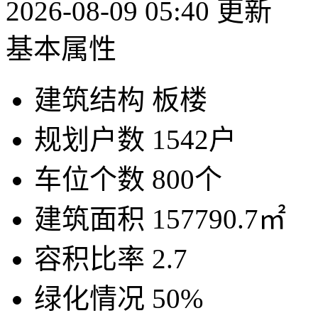
2026-08-09 05:40 更新
基本属性
建筑结构
板楼
规划户数
1542户
车位个数
800个
建筑面积
157790.7㎡
容积比率
2.7
绿化情况
50%