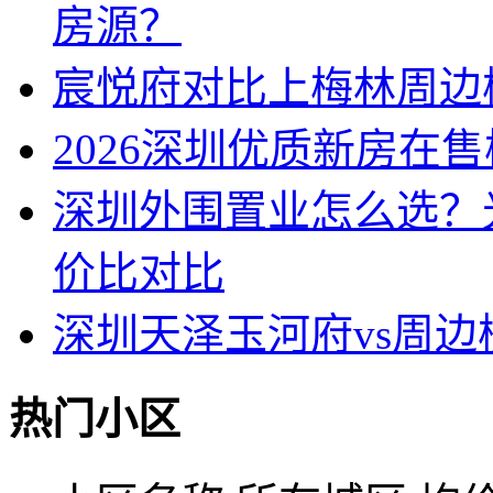
房源？
宸悦府对比上梅林周边
2026深圳优质新房在
深圳外围置业怎么选？
价比对比
深圳天泽玉河府vs周
热门小区