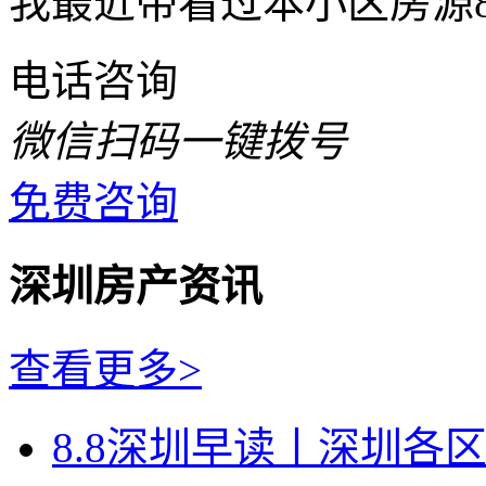
我最近带看过本小区房源
电话咨询
微信扫码一键拨号
免费咨询
深圳房产资讯
查看更多>
8.8深圳早读丨深圳各