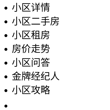
小区详情
小区二手房
小区租房
房价走势
小区问答
金牌经纪人
小区攻略