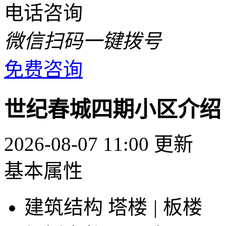
电话咨询
微信扫码一键拨号
免费咨询
世纪春城四期小区介绍
2026-08-07 11:00 更新
基本属性
建筑结构
塔楼
|
板楼