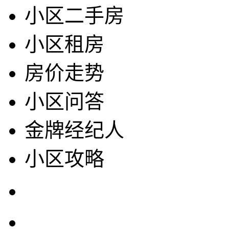
小区二手房
小区租房
房价走势
小区问答
金牌经纪人
小区攻略