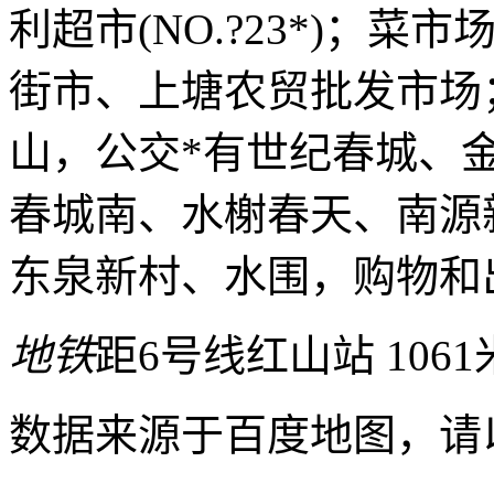
利超市(NO.?23*)；
街市、上塘农贸批发市场
山，公交*有世纪春城、
春城南、水榭春天、南源
东泉新村、水围，购物和
地铁
距6号线红山站 1061
数据来源于百度地图，请