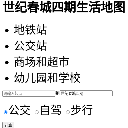
世纪春城四期生活地图
地铁站
公交站
商场和超市
幼儿园和学校
到
公交
自驾
步行