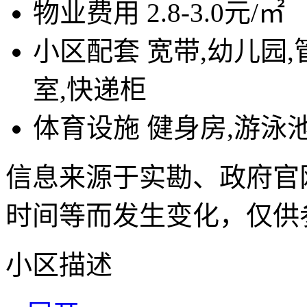
物业费用
2.8-3.0元/㎡
小区配套
宽带,幼儿园,
室,快递柜
体育设施
健身房,游泳
信息来源于实勘、政府官
时间等而发生变化，仅供
小区描述