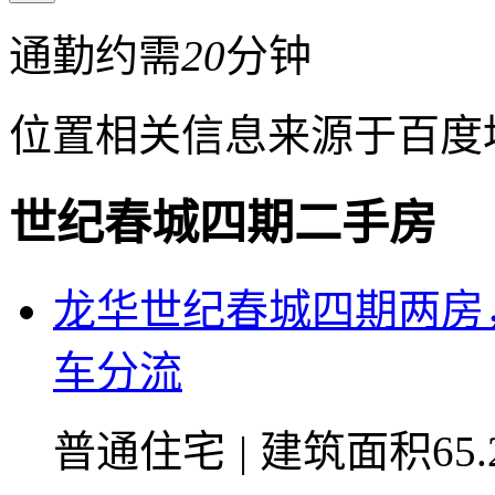
通勤约需
20
分钟
位置相关信息来源于百度
世纪春城四期二手房
龙华世纪春城四期两房
车分流
普通住宅
|
建筑面积65.