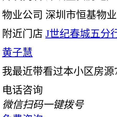
物业公司
深圳市恒基物业
附近门店
J世纪春城五分
黄子慧
我最近带看过本小区房源
电话咨询
微信扫码一键拨号