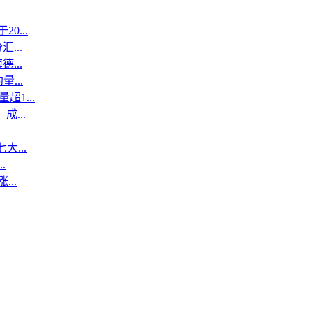
...
...
...
...
1...
...
...
.
..