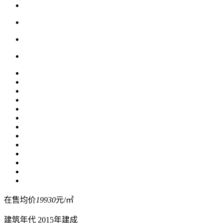
在售均价
19930
元/㎡
建筑年代
2015年建成