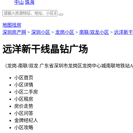
中山
珠海
地图找房
深圳房产网
>
深圳小区
>
龙岗小区
>
南联/双龙小区
>
远洋新干
远洋新干线晶钻广场
（龙岗-南联/双龙 广东省深圳市龙岗区龙岗中心城南联地铁站A2
小区首页
小区详情
小区二手房
小区租房
房价走势
小区问答
金牌经纪人
小区攻略