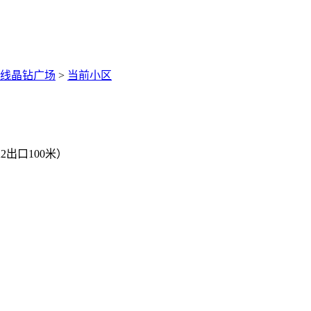
线晶钻广场
>
当前小区
出口100米）