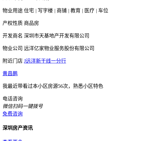
物业用途
住宅
|
写字楼
|
商铺
|
教育
|
医疗
|
车位
产权性质
商品房
开发商名
深圳市天基地产开发有限公司
物业公司
远洋亿家物业服务股份有限公司
附近门店
J远洋新干线一分行
黄昌鹏
我最近带看过本小区房源56次，熟悉小区特色
电话咨询
微信扫码一键拨号
免费咨询
深圳房产资讯