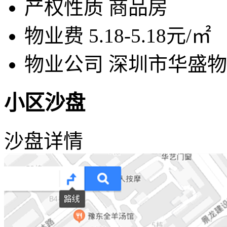
产权性质
商品房
物业费
5.18-5.18元/㎡
物业公司
深圳市华盛物
小区沙盘
沙盘详情