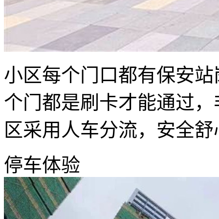
小区每个门口都有保安站
个门都是刷卡才能通过，
区采用人车分流，安全舒
停车体验