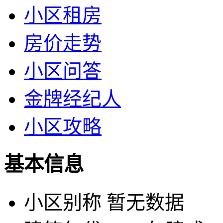
小区租房
房价走势
小区问答
金牌经纪人
小区攻略
基本信息
小区别称
暂无数据