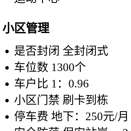
小区管理
是否封闭
全封闭式
车位数
1300个
车户比
1：0.96
小区门禁
刷卡到栋
停车费
地下：250元/月