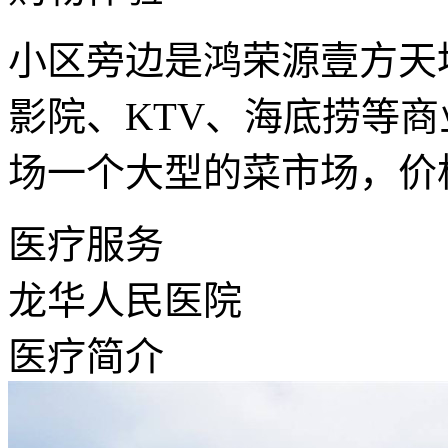
小区旁边是鸿荣源壹方天
影院、KTV、海底捞等
场一个大型的菜市场，价
医疗服务
龙华人民医院
医疗简介