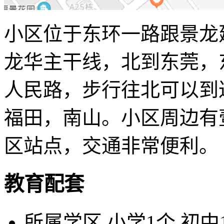
小区位于东环一路跟景龙
龙华主干线，北到东莞，
人民路，步行往北可以到
福田，南山。小区周边有
区站点，交通非常便利。
教育配套
所属学区
小学1个 初中