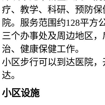
疗、教学、科研、预防保
院。服务范围约128平
三个办事处及周边地区，
治、健康保健工作。
小区步行可以到达医院，
达。
小区设施