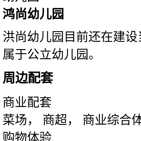
鸿尚幼儿园
洪尚幼儿园目前还在建设
属于公立幼儿园。
周边配套
商业配套
菜场， 商超， 商业综合
购物体验