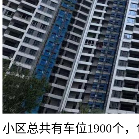
小区总共有车位1900个