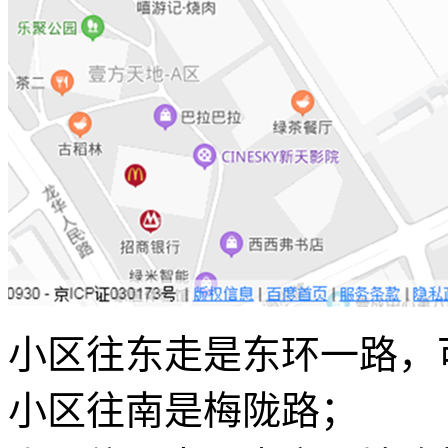
小区往东走是东环一路，
小区往南是梅陇路；