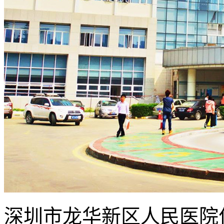
深圳市龙华新区人民医院