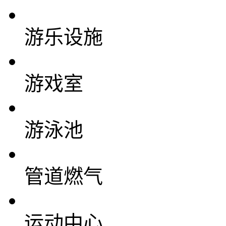
游乐设施
游戏室
游泳池
管道燃气
运动中心