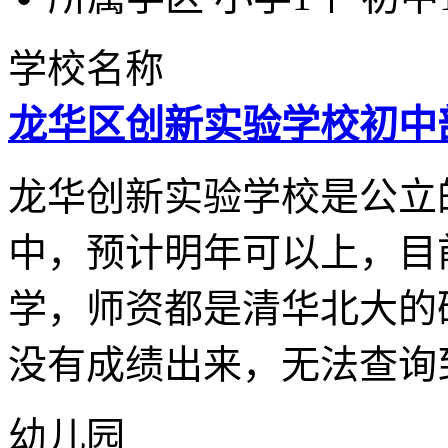
学校名称
龙华区创新实验学校初中
龙华创新实验学校是公立
中，预计明年可以上，目
学，师资都是清华北大的
没有成绩出来，无法查询
幼儿园