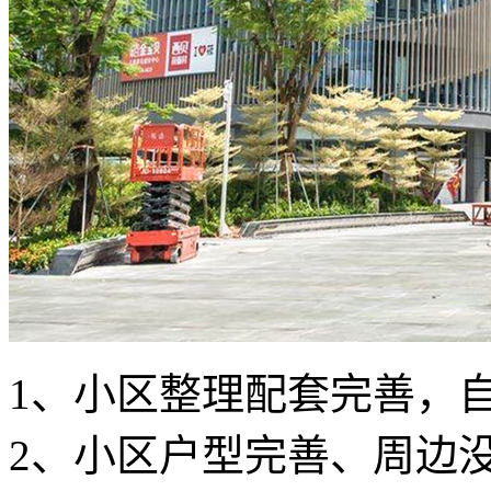
1、小区整理配套完善，
2、小区户型完善、周边