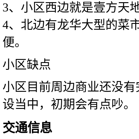
3、小区西边就是壹方天
4、北边有龙华大型的菜
便。
小区缺点
小区目前周边商业还没有
设当中，初期会有点吵。
交通信息