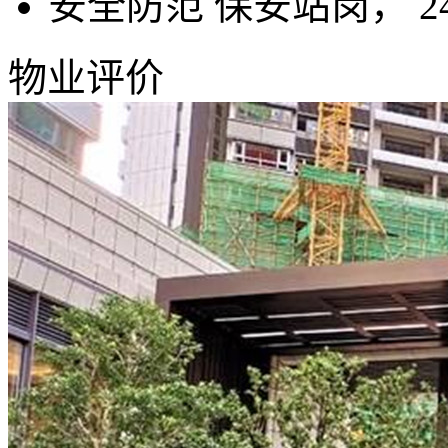
安全防范
保安站岗， 
物业评价