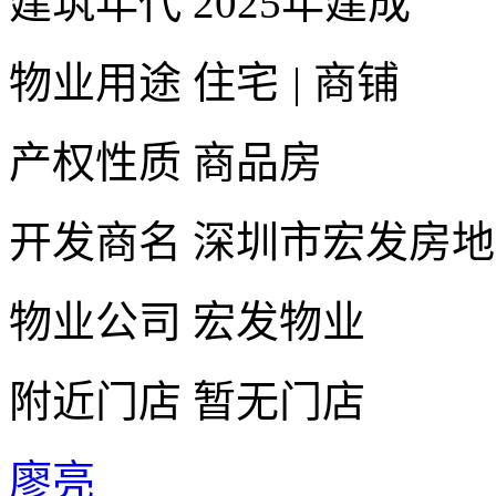
建筑年代
2025年建成
物业用途
住宅
|
商铺
产权性质
商品房
开发商名
深圳市宏发房地
物业公司
宏发物业
附近门店
暂无门店
廖亮