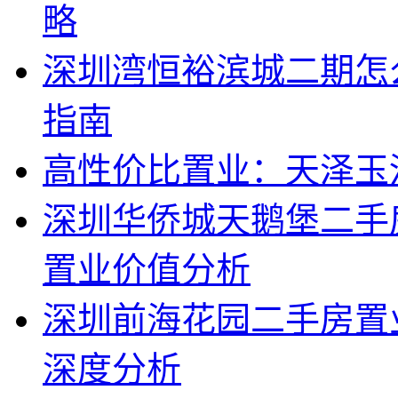
略
深圳湾恒裕滨城二期怎
指南
高性价比置业：天泽玉
深圳华侨城天鹅堡二手
置业价值分析
深圳前海花园二手房置
深度分析