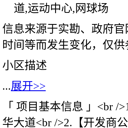
道,运动中心,网球场
信息来源于实勘、政府官
时间等而发生变化，仅供
小区描述
...
展开>>
「 项目基本信息 」<br />
华大道<br />2.【开