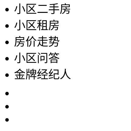
小区二手房
小区租房
房价走势
小区问答
金牌经纪人