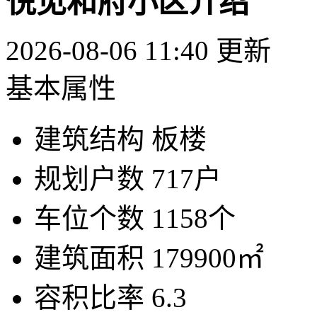
悦见和府小区介绍
2026-08-06 11:40 更新
基本属性
建筑结构
板楼
规划户数
717户
车位个数
1158个
建筑面积
179900㎡
容积比率
6.3