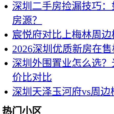
深圳二手房捡漏技巧：
房源？
宸悦府对比上梅林周边
2026深圳优质新房在
深圳外围置业怎么选？
价比对比
深圳天泽玉河府vs周
热门小区