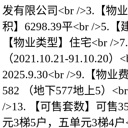
发有限公司<br />3.【物
积】6298.39平<br />5.【
【物业类型】住宅<br />
（2021.10.21-91.10.2
2025.9.30<br />9.【物
582 （地下577地上5）<b
/>13. 【可售套数】可售35
元3梯5户，五单元3梯4户<br