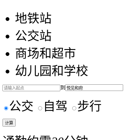
地铁站
公交站
商场和超市
幼儿园和学校
到
公交
自驾
步行