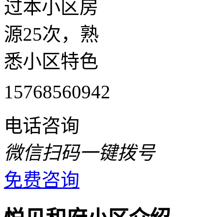
过本小区房
源25次，熟
悉小区特色
15768560942
电话咨询
微信扫码一键拨号
免费咨询