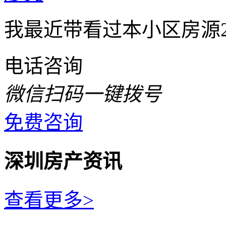
我最近带看过本小区房源
电话咨询
微信扫码一键拨号
免费咨询
深圳房产资讯
查看更多>