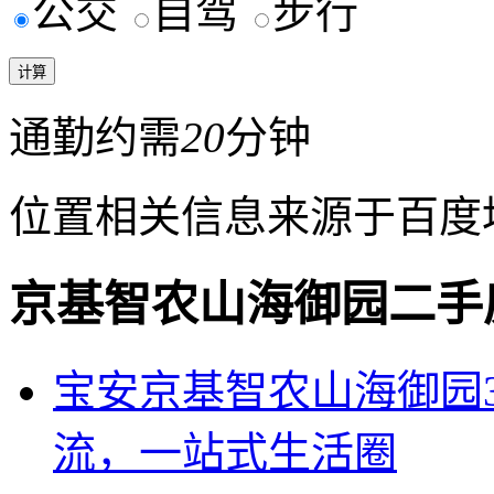
公交
自驾
步行
通勤约需
20
分钟
位置相关信息来源于百度
京基智农山海御园二手
宝安京基智农山海御园
流，一站式生活圈