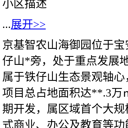
小区描述
...
展开>>
京基智农山海御园位于宝
仔山*旁，处于重点发展
属于铁仔山生态景观轴心
项目总占地面积达**.3
期开发，属区域首个大规
式商业、办公及教育等功