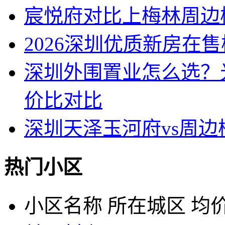
宸悦府对比上梅林周边
2026深圳优质新房在
深圳外围置业怎么选？
价比对比
深圳天泽玉河府vs周
热门小区
小区名称
所在城区
均价