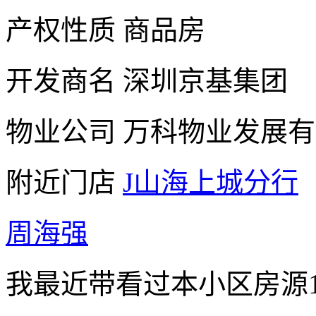
产权性质
商品房
开发商名
深圳京基集团
物业公司
万科物业发展有
附近门店
J山海上城分行
周海强
我最近带看过本小区房源