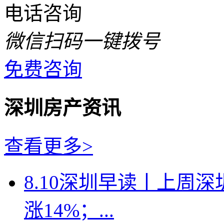
电话咨询
微信扫码一键拨号
免费咨询
深圳房产资讯
查看更多>
8.10深圳早读丨上周
涨14%；...