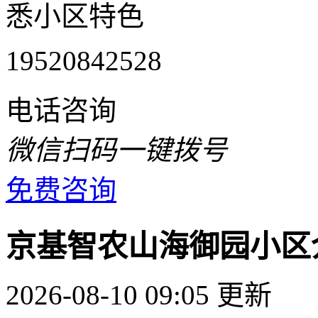
悉小区特色
19520842528
电话咨询
微信扫码一键拨号
免费咨询
京基智农山海御园小区
2026-08-10 09:05 更新