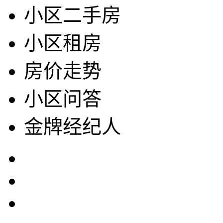
小区二手房
小区租房
房价走势
小区问答
金牌经纪人