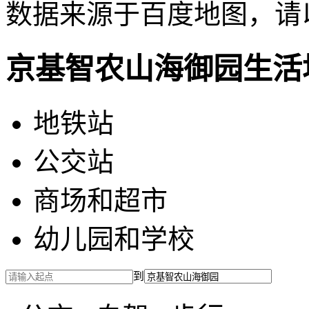
数据来源于百度地图，请
京基智农山海御园生活
地铁站
公交站
商场和超市
幼儿园和学校
到