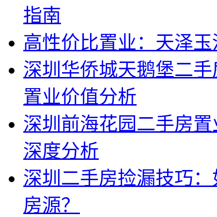
指南
高性价比置业：天泽玉
深圳华侨城天鹅堡二手
置业价值分析
深圳前海花园二手房置
深度分析
深圳二手房捡漏技巧：
房源？