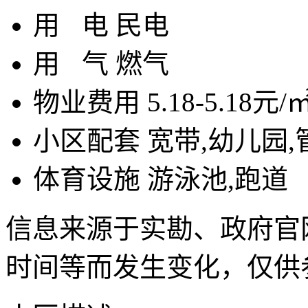
用
电
民电
用
气
燃气
物业费用
5.18-5.18元/
小区配套
宽带,幼儿园
体育设施
游泳池,跑道
信息来源于实勘、政府官
时间等而发生变化，仅供