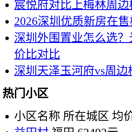
宸悦府对比上梅林周边
2026深圳优质新房在
深圳外围置业怎么选？
价比对比
深圳天泽玉河府vs周
热门小区
小区名称
所在城区
均价