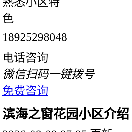
熟悉小区特
色
18925298048
电话咨询
微信扫码一键拨号
免费咨询
滨海之窗花园小区介绍