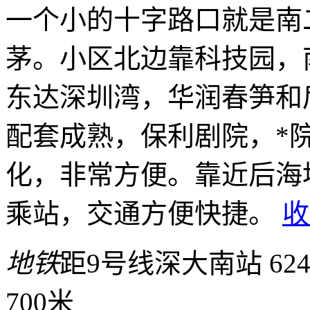
一个小的十字路口就是南
茅。小区北边靠科技园，
东达深圳湾，华润春笋和
配套成熟，保利剧院，*
化，非常方便。靠近后海
乘站，交通方便快捷。
收
地铁
距9号线深大南站 62
700米