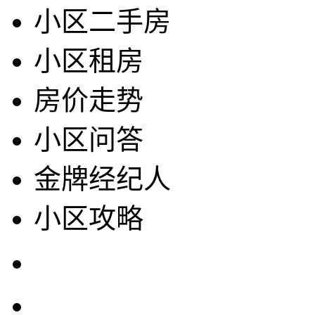
小区二手房
小区租房
房价走势
小区问答
金牌经纪人
小区攻略