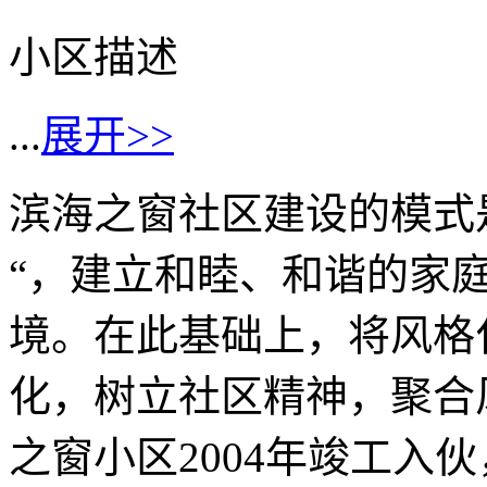
小区描述
...
展开>>
滨海之窗社区建设的模式
“，建立和睦、和谐的家
境。在此基础上，将风格
化，树立社区精神，聚合风
之窗小区2004年竣工入伙