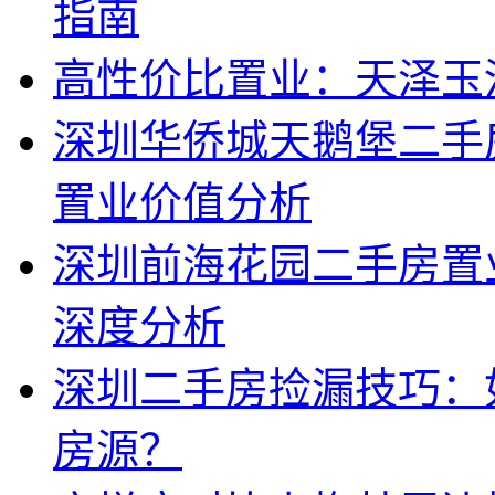
指南
高性价比置业：天泽玉
深圳华侨城天鹅堡二手
置业价值分析
深圳前海花园二手房置
深度分析
深圳二手房捡漏技巧：
房源？