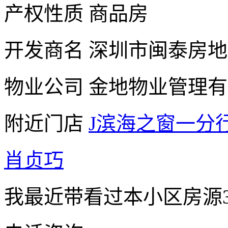
产权性质
商品房
开发商名
深圳市闽泰房地
物业公司
金地物业管理有
附近门店
J滨海之窗一分
肖贞巧
我最近带看过本小区房源3