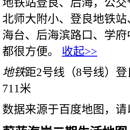
地铁站登良、后海，公交
北师大附小、登良地铁站
海台、后海滨路口、学府
都很方便。
收起>>
地铁
距2号线（8号线）登良
711米
数据来源于百度地图，请