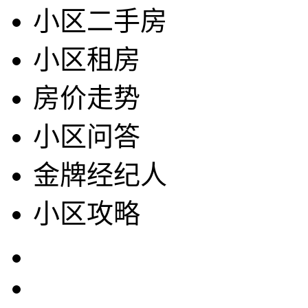
小区二手房
小区租房
房价走势
小区问答
金牌经纪人
小区攻略