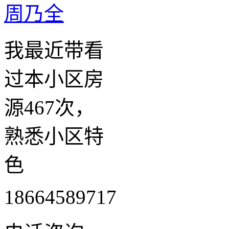
周乃全
我最近带看
过本小区房
源467次，
熟悉小区特
色
18664589717