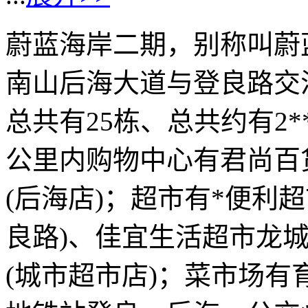
蔚蓝海岸二期，别称叫蔚
南山后海大道与登良路交汇
总共有25栋、总共约有2
公里内购物中心有君尚百
(后海店)；超市有*便利超
良路)、佳宜生活超市龙城
(城市超市店)；菜市场有