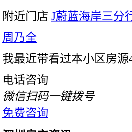
附近门店
J蔚蓝海岸三分
周乃全
我最近带看过本小区房源4
电话咨询
微信扫码一键拨号
免费咨询