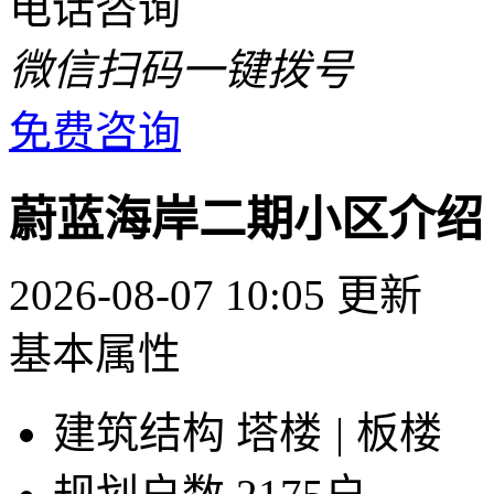
电话咨询
微信扫码一键拨号
免费咨询
蔚蓝海岸二期小区介绍
2026-08-07 10:05 更新
基本属性
建筑结构
塔楼
|
板楼