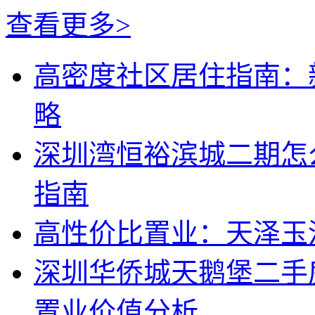
查看更多>
高密度社区居住指南：
略
深圳湾恒裕滨城二期怎
指南
高性价比置业：天泽玉
深圳华侨城天鹅堡二手
置业价值分析