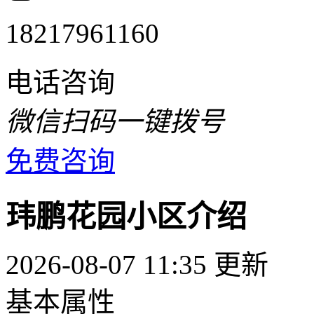
18217961160
电话咨询
微信扫码一键拨号
免费咨询
玮鹏花园小区介绍
2026-08-07 11:35 更新
基本属性