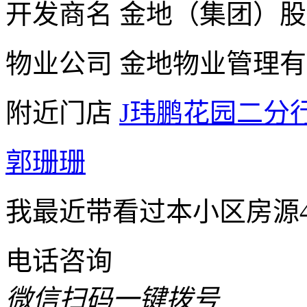
开发商名
金地（集团）股
物业公司
金地物业管理有
附近门店
J玮鹏花园二分
郭珊珊
我最近带看过本小区房源4
电话咨询
微信扫码一键拨号