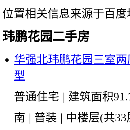
位置相关信息来源于百度
玮鹏花园二手房
华强北玮鹏花园三室两
型
普通住宅
|
建筑面积91.
南
|
普装
|
中楼层(共33