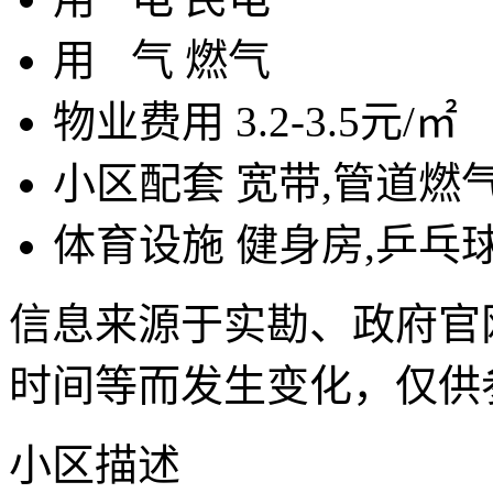
用
气
燃气
物业费用
3.2-3.5元/㎡
小区配套
宽带,管道燃
体育设施
健身房,乒乓
信息来源于实勘、政府官
时间等而发生变化，仅供
小区描述