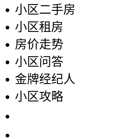
小区二手房
小区租房
房价走势
小区问答
金牌经纪人
小区攻略