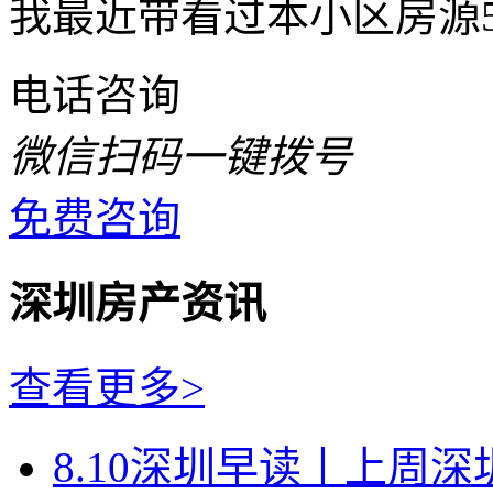
我最近带看过本小区房源
电话咨询
微信扫码一键拨号
免费咨询
深圳房产资讯
查看更多>
8.10深圳早读丨上周