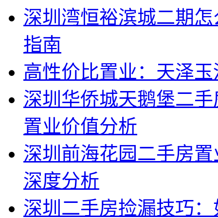
深圳湾恒裕滨城二期怎
指南
高性价比置业：天泽玉
深圳华侨城天鹅堡二手
置业价值分析
深圳前海花园二手房置
深度分析
深圳二手房捡漏技巧：