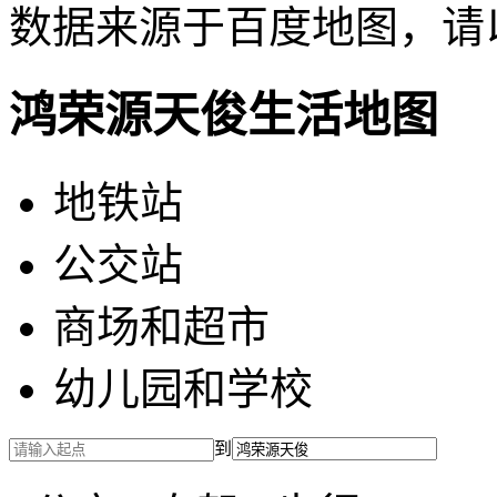
数据来源于百度地图，请
鸿荣源天俊生活地图
地铁站
公交站
商场和超市
幼儿园和学校
到