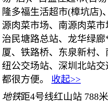
隆多福生活超市(樟坑店
源肉菜市场、南源肉菜市
治民塘路总站、龙华绿廊
厦、铁路桥、东泉新村、
纽公交场站、深圳北站交
都很方便。
收起>>
地铁
距4号线红山站 788