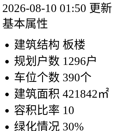
2026-08-10 01:50 更新
基本属性
建筑结构
板楼
规划户数
1296户
车位个数
390个
建筑面积
421842㎡
容积比率
10
绿化情况
30%