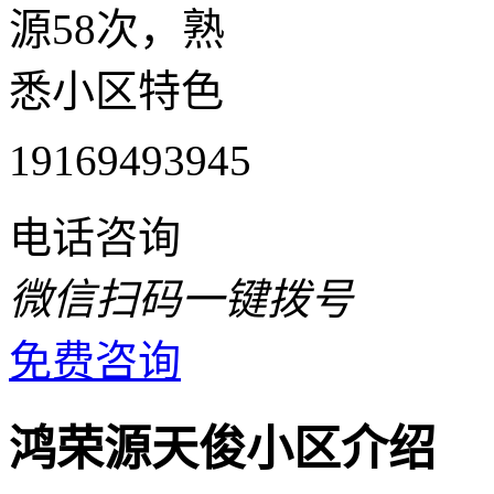
源58次，熟
悉小区特色
19169493945
电话咨询
微信扫码一键拨号
免费咨询
鸿荣源天俊小区介绍