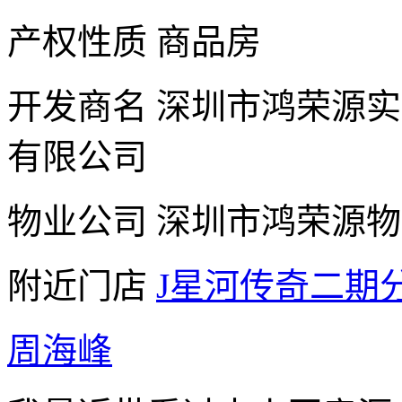
产权性质
商品房
开发商名
深圳市鸿荣源实
有限公司
物业公司
深圳市鸿荣源物
附近门店
J星河传奇二期
周海峰