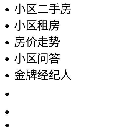
小区二手房
小区租房
房价走势
小区问答
金牌经纪人