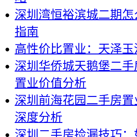
深圳湾恒裕滨城二期怎
指南
高性价比置业：天泽玉
深圳华侨城天鹅堡二手
置业价值分析
深圳前海花园二手房置
深度分析
深圳二手房捡漏技巧：