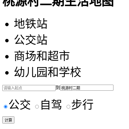
桃源村二期生活地图
地铁站
公交站
商场和超市
幼儿园和学校
到
公交
自驾
步行