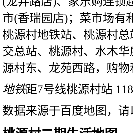
(龙井路店)、家乐购连锁
市(香瑞园店)；菜市场有
桃源村地铁站、桃源村总
交总站、桃源村、水木华
源村东、龙苑西路，购物
地铁
距7号线桃源村站 11
数据来源于百度地图，请