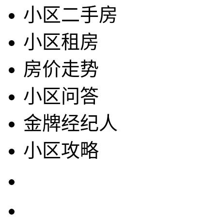
小区二手房
小区租房
房价走势
小区问答
金牌经纪人
小区攻略