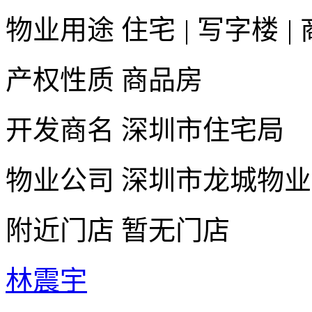
物业用途
住宅
|
写字楼
|
产权性质
商品房
开发商名
深圳市住宅局
物业公司
深圳市龙城物业
附近门店
暂无门店
林震宇