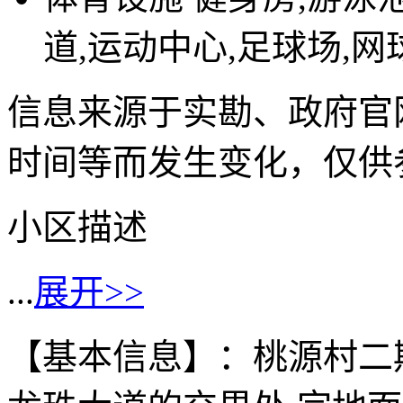
道,运动中心,足球场,网
信息来源于实勘、政府官
时间等而发生变化，仅供
小区描述
...
展开>>
【基本信息】：桃源村二