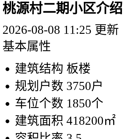
桃源村二期小区介绍
2026-08-08 11:25 更新
基本属性
建筑结构
板楼
规划户数
3750户
车位个数
1850个
建筑面积
418200㎡
容积比率
3.5