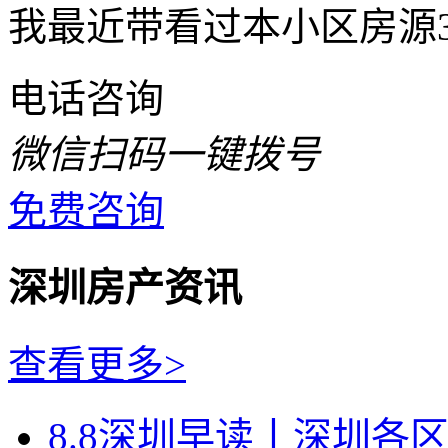
我最近带看过本小区房源3
电话咨询
微信扫码一键拨号
免费咨询
深圳房产资讯
查看更多>
8.8深圳早读丨深圳各