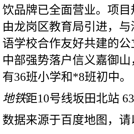
饮品牌已全面营业。项目
由龙岗区教育局引进，与
语学校合作友好共建的公
中部强势落户信义嘉御山，
有36班小学和*8班初中
地铁
距10号线坂田北站 63
数据来源于百度地图，请