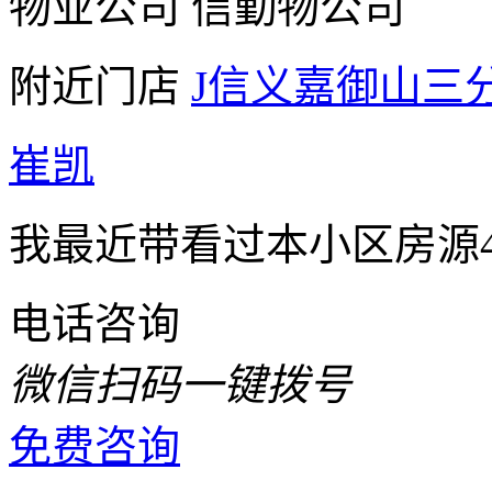
物业公司
信勤物公司
附近门店
J信义嘉御山三
崔凯
我最近带看过本小区房源4
电话咨询
微信扫码一键拨号
免费咨询