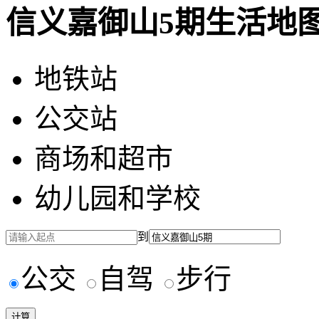
信义嘉御山5期生活地
地铁站
公交站
商场和超市
幼儿园和学校
到
公交
自驾
步行