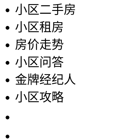
小区二手房
小区租房
房价走势
小区问答
金牌经纪人
小区攻略