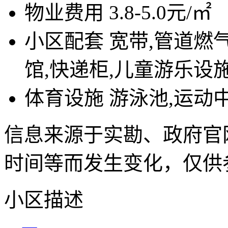
物业费用
3.8-5.0元/㎡
小区配套
宽带,管道燃
馆,快递柜,儿童游乐设
体育设施
游泳池,运动
信息来源于实勘、政府官
时间等而发生变化，仅供
小区描述