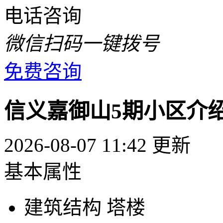
电话咨询
微信扫码一键拨号
免费咨询
信义嘉御山5期小区介
2026-08-07 11:42 更新
基本属性
建筑结构
塔楼