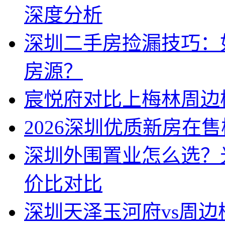
深度分析
深圳二手房捡漏技巧：
房源？
宸悦府对比上梅林周边
2026深圳优质新房在
深圳外围置业怎么选？
价比对比
深圳天泽玉河府vs周