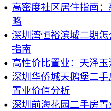
高密度社区居住指南：
略
深圳湾恒裕滨城二期怎
指南
高性价比置业：天泽玉
深圳华侨城天鹅堡二手
置业价值分析
深圳前海花园二手房置