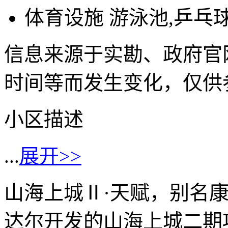
体育设施
游泳池,乒乓球
信息来源于实勘、政府官
时间等而发生变化，仅供
小区描述
...
展开>>
山海上城Ⅱ·天赋，别名
达尔开发的山海上城二期