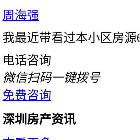
周海强
我最近带看过本小区房源
电话咨询
微信扫码一键拨号
免费咨询
深圳房产资讯