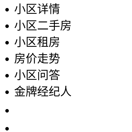
小区详情
小区二手房
小区租房
房价走势
小区问答
金牌经纪人