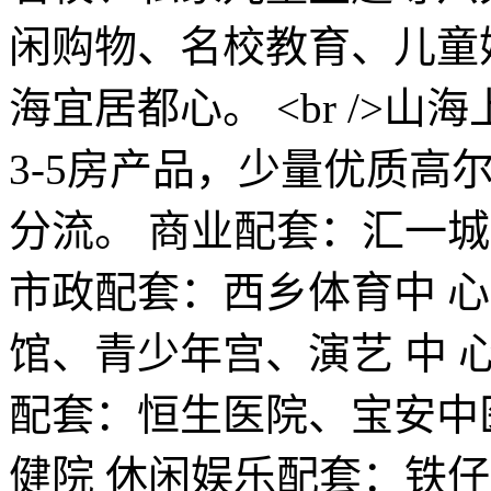
闲购物、名校教育、儿童
海宜居都心。 <br />山
3-5房产品，少量优质高
分流。 商业配套：汇一
市政配套：西乡体育中 
馆、青少年宫、演艺 中 
配套：恒生医院、宝安中
健院 休闲娱乐配套：铁