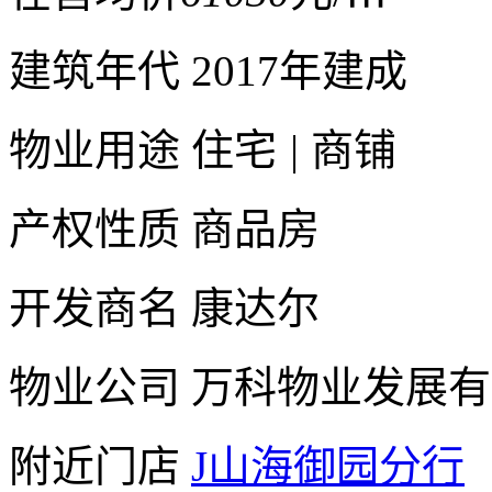
建筑年代
2017年建成
物业用途
住宅
|
商铺
产权性质
商品房
开发商名
康达尔
物业公司
万科物业发展有
附近门店
J山海御园分行