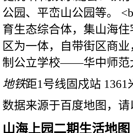
公园、平峦山公园等。 <b
育生态综合体，集山海住
区为一体，自带街区商业
制公立学校——华中师范
地铁
距1号线固戍站 1361
数据来源于百度地图，请
山海上园二期生活地图