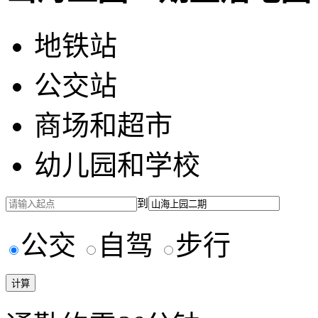
地铁站
公交站
商场和超市
幼儿园和学校
到
公交
自驾
步行