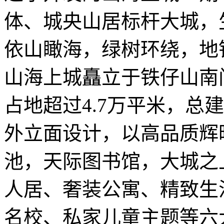
体、城央山居标杆大城，
依山瞰海，绿树环绕，地铁便
山海上城矗立于铁仔山南
占地超过4.7万平米，总
外立面设计，以高品质辉
池，天际图书馆，大城之
人居、奢装公寓、精致生
名校、私家儿童主题等六