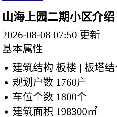
山海上园二期小区介绍
2026-08-08 07:50 更新
基本属性
建筑结构
板楼
|
板塔结
规划户数
1760户
车位个数
1800个
建筑面积
198300㎡