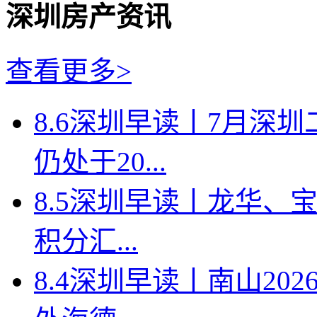
深圳房产资讯
查看更多>
8.6深圳早读丨7月深
仍处于20...
8.5深圳早读丨龙华、
积分汇...
8.4深圳早读丨南山2