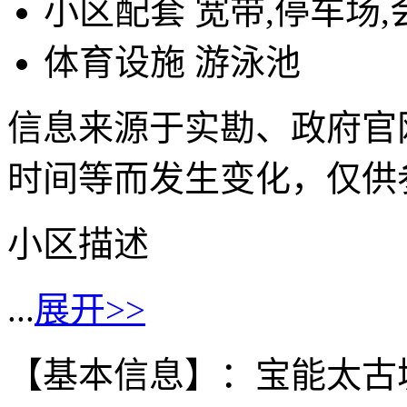
小区配套
宽带,停车场,
体育设施
游泳池
信息来源于实勘、政府官
时间等而发生变化，仅供
小区描述
...
展开>>
【基本信息】：宝能太古