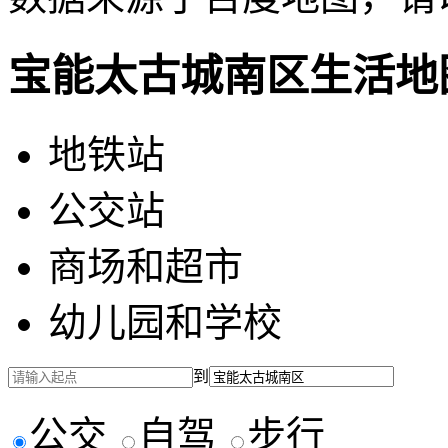
宝能太古城南区生活地
地铁站
公交站
商场和超市
幼儿园和学校
到
公交
自驾
步行