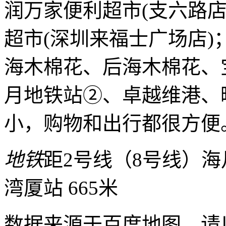
润万家便利超市(支六路店
超市(深圳来福士广场店
海木棉花、后海木棉花、
月地铁站②、卓越维港、
小，购物和出行都很方便
地铁
距2号线（8号线）海月
湾厦站 665米
数据来源于百度地图，请