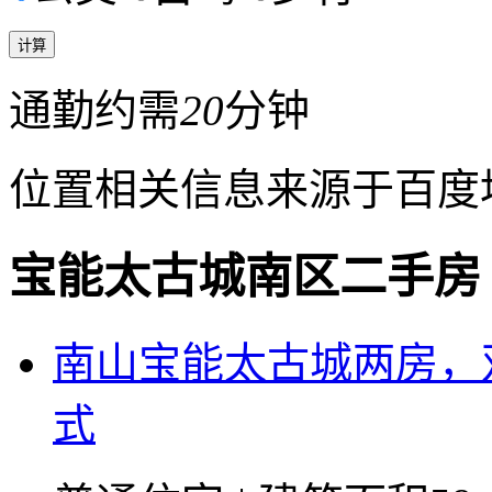
通勤约需
20
分钟
位置相关信息来源于百度
宝能太古城南区二手房
南山宝能太古城两房，
式