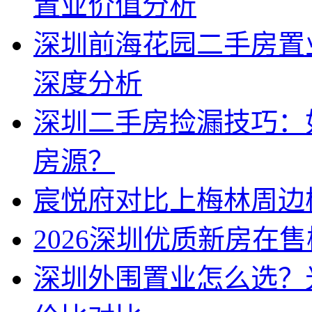
置业价值分析
深圳前海花园二手房置
深度分析
深圳二手房捡漏技巧：
房源？
宸悦府对比上梅林周边
2026深圳优质新房在
深圳外围置业怎么选？