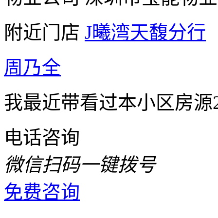
附近门店
J曦湾天馥分行
周乃全
我最近带看过本小区房源
电话咨询
微信扫码一键拨号
免费咨询