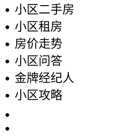
小区二手房
小区租房
房价走势
小区问答
金牌经纪人
小区攻略