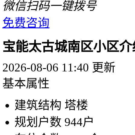
微信扫码一键拨号
免费咨询
宝能太古城南区小区介
2026-08-06 11:40 更新
基本属性
建筑结构
塔楼
规划户数
944户