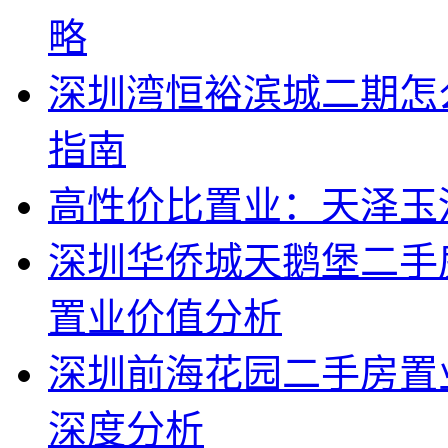
略
深圳湾恒裕滨城二期怎
指南
高性价比置业：天泽玉
深圳华侨城天鹅堡二手
置业价值分析
深圳前海花园二手房置
深度分析