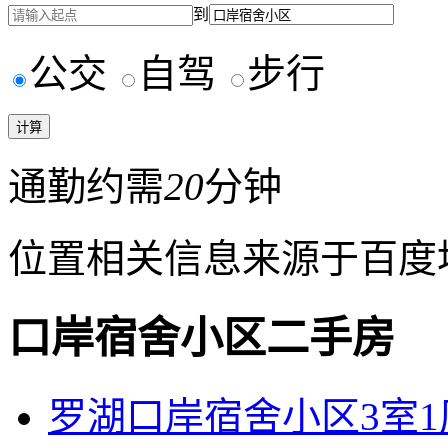
到
公交
自驾
步行
通勤约需
20
分钟
位置相关信息来源于百度
口岸宿舍小区二手房
罗湖口岸宿舍小区3室