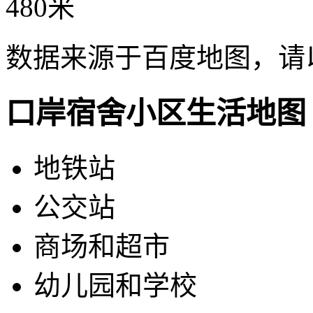
480米
数据来源于百度地图，请
口岸宿舍小区生活地图
地铁站
公交站
商场和超市
幼儿园和学校