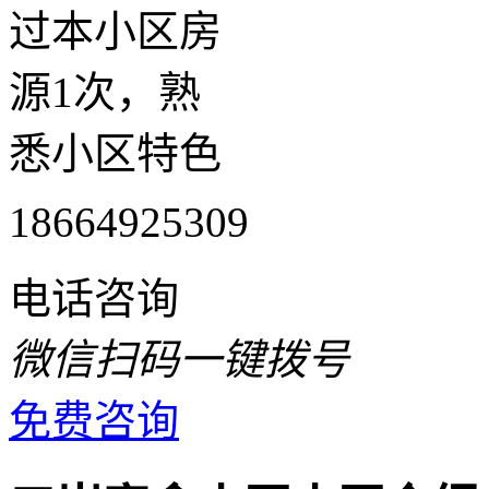
过本小区房
源1次，熟
悉小区特色
18664925309
电话咨询
微信扫码一键拨号
免费咨询