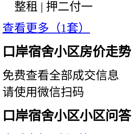
整租 | 押二付一
查看更多（1套）
口岸宿舍小区房价走势
免费查看全部成交信息
请使用微信扫码
口岸宿舍小区小区问答