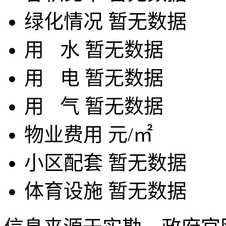
绿化情况
暂无数据
用
水
暂无数据
用
电
暂无数据
用
气
暂无数据
物业费用
元/㎡
小区配套
暂无数据
体育设施
暂无数据