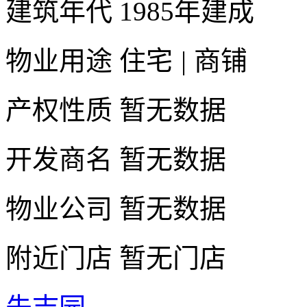
建筑年代
1985年建成
物业用途
住宅
|
商铺
产权性质
暂无数据
开发商名
暂无数据
物业公司
暂无数据
附近门店
暂无门店