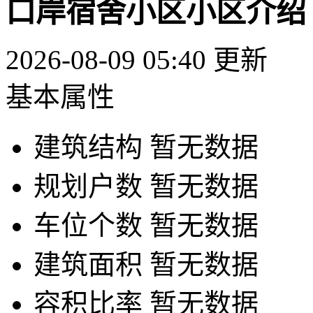
口岸宿舍小区小区介绍
2026-08-09 05:40 更新
基本属性
建筑结构
暂无数据
规划户数
暂无数据
车位个数
暂无数据
建筑面积
暂无数据
容积比率
暂无数据