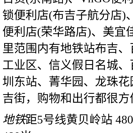
锁便利店(布吉子航分店)、
便利店(荣华路店)、美宜佳(
里范围内有地铁站布吉、
工业区、信义假日名城、
圳东站、菁华园、龙珠花
吉街，购物和出行都很方
地铁
距5号线黄贝岭站 48