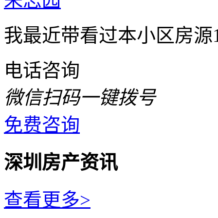
朱志园
我最近带看过本小区房源
电话咨询
微信扫码一键拨号
免费咨询
深圳房产资讯
查看更多>