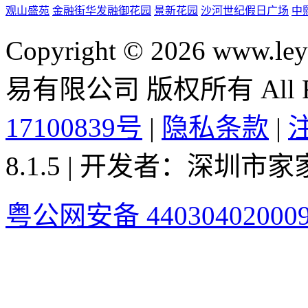
观山盛苑
金融街华发融御花园
景新花园
沙河世纪假日广场
中
Copyright © 2026 ww
易有限公司 版权所有 All Rig
17100839号
|
隐私条款
|
8.1.5 | 开发者：深圳
粤公网安备 44030402000