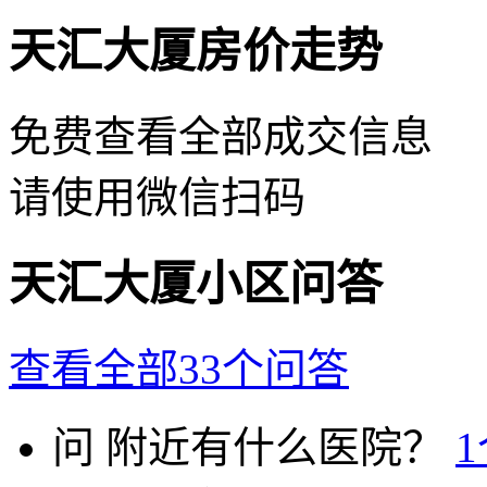
天汇大厦房价走势
免费查看全部成交信息
请使用微信扫码
天汇大厦小区问答
查看全部33个问答
问
附近有什么医院？