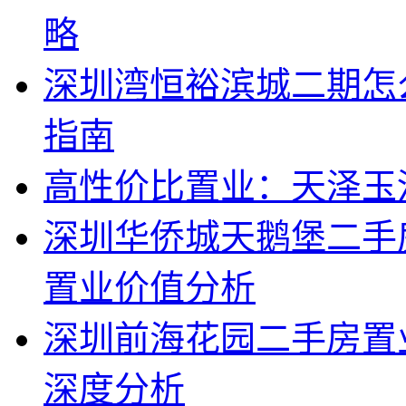
略
深圳湾恒裕滨城二期怎
指南
高性价比置业：天泽玉
深圳华侨城天鹅堡二手
置业价值分析
深圳前海花园二手房置
深度分析