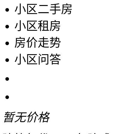
小区二手房
小区租房
房价走势
小区问答
暂无价格