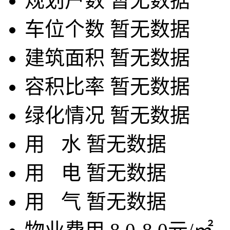
规划户数
暂无数据
车位个数
暂无数据
建筑面积
暂无数据
容积比率
暂无数据
绿化情况
暂无数据
用
水
暂无数据
用
电
暂无数据
用
气
暂无数据