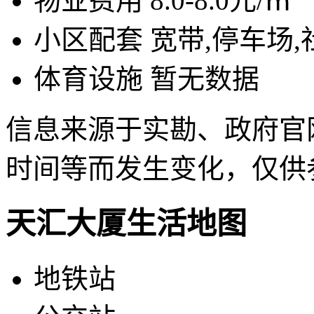
物业费用
8.0-8.0元/㎡
小区配套
宽带,停车场
体育设施
暂无数据
信息来源于实勘、政府官
时间等而发生变化，仅供
天汇大厦生活地图
地铁站