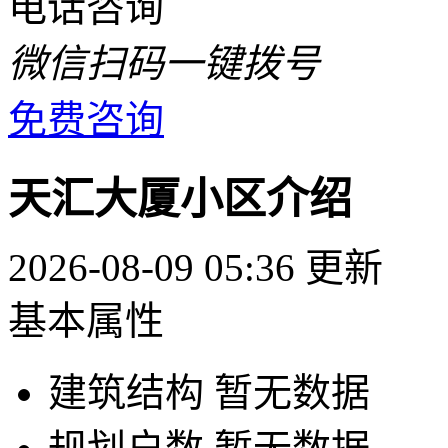
电话咨询
微信扫码一键拨号
免费咨询
天汇大厦小区介绍
2026-08-09 05:36 更新
基本属性
建筑结构
暂无数据