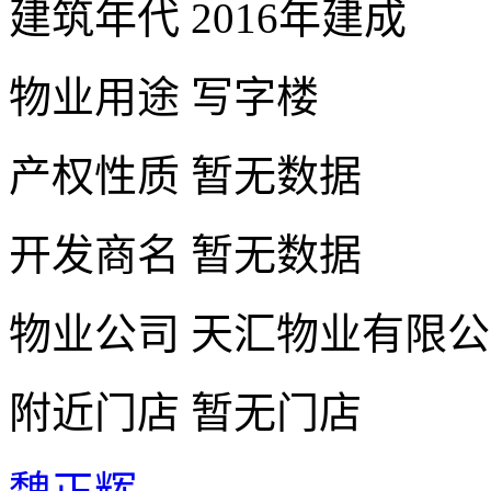
建筑年代
2016年建成
物业用途
写字楼
产权性质
暂无数据
开发商名
暂无数据
物业公司
天汇物业有限公
附近门店
暂无门店