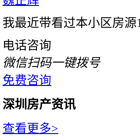
魏正辉
我最近带看过本小区房源
电话咨询
微信扫码一键拨号
免费咨询
深圳房产资讯
查看更多>