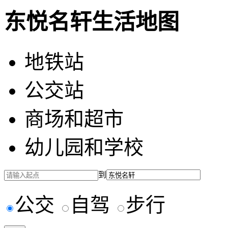
东悦名轩生活地图
地铁站
公交站
商场和超市
幼儿园和学校
到
公交
自驾
步行