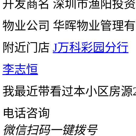
开发商名
深圳市渔阳投资
物业公司
华晖物业管理有
附近门店
J万科彩园分行
李志恒
我最近带看过本小区房源
电话咨询
微信扫码一键拨号