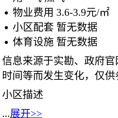
物业费用
3.6-3.9元/㎡
小区配套
暂无数据
体育设施
暂无数据
信息来源于实勘、政府官
时间等而发生变化，仅供
小区描述
...
展开>>