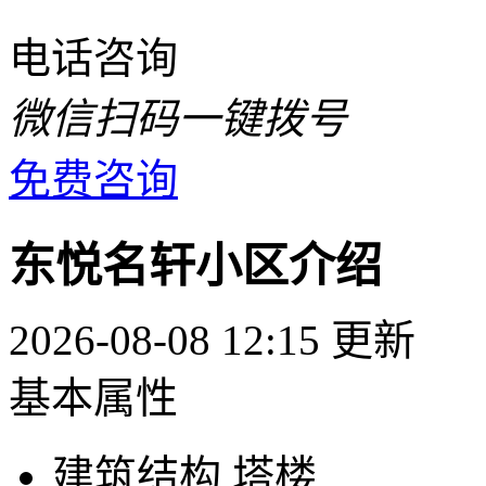
电话咨询
微信扫码一键拨号
免费咨询
东悦名轩小区介绍
2026-08-08 12:15 更新
基本属性
建筑结构
塔楼