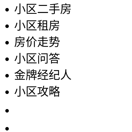
小区二手房
小区租房
房价走势
小区问答
金牌经纪人
小区攻略