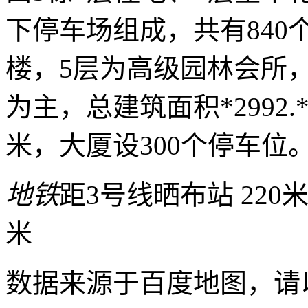
下停车场组成，共有840
楼，5层为高级园林会所
为主，总建筑面积*2992.
米，大厦设300个停车位
地铁
距3号线晒布站 220
米
数据来源于百度地图，请