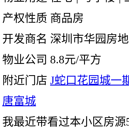
产权性质
商品房
开发商名
深圳市华园房地
物业公司
8.8元/平方
附近门店
J蛇口花园城一
唐富城
我最近带看过本小区房源