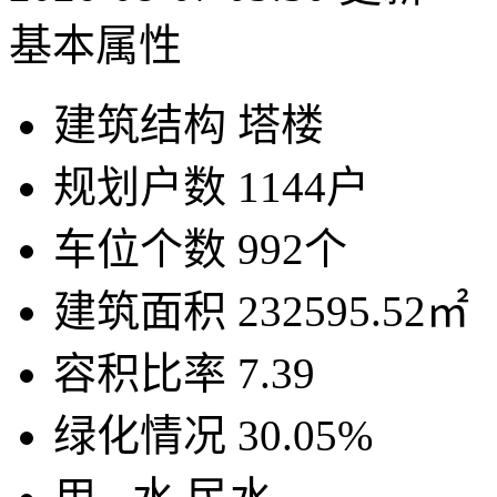
基本属性
建筑结构
塔楼
规划户数
1144户
车位个数
992个
建筑面积
232595.52㎡
容积比率
7.39
绿化情况
30.05%