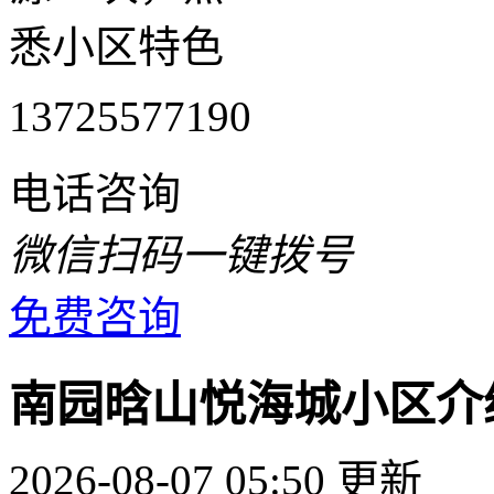
悉小区特色
13725577190
电话咨询
微信扫码一键拨号
免费咨询
南园晗山悦海城小区介
2026-08-07 05:50 更新