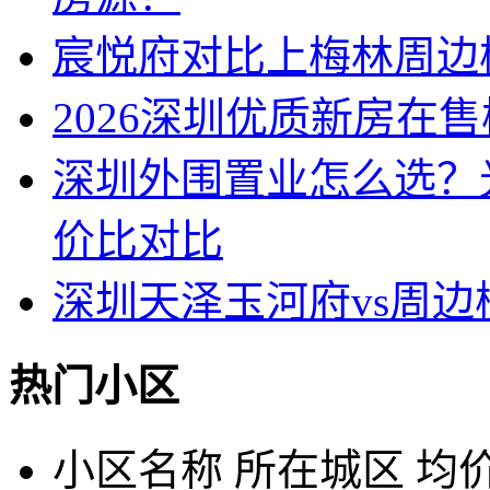
宸悦府对比上梅林周边
2026深圳优质新房在
深圳外围置业怎么选？
价比对比
深圳天泽玉河府vs周
热门小区
小区名称
所在城区
均价