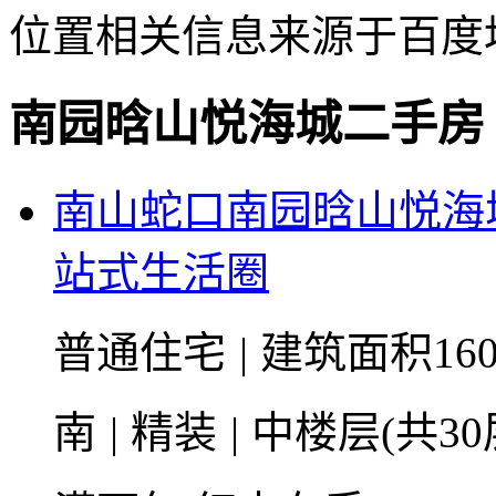
位置相关信息来源于百度
南园晗山悦海城二手房
南山蛇口南园晗山悦海
站式生活圈
普通住宅
|
建筑面积16
南
|
精装
|
中楼层(共30