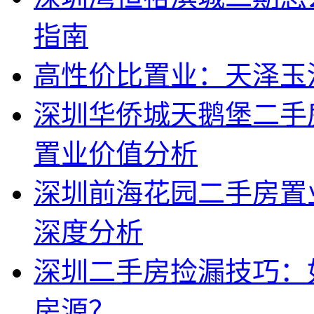
指南
高性价比置业：天泽玉
深圳华侨城天鹅堡二手
置业价值分析
深圳前海花园二手房置
深度分析
深圳二手房捡漏技巧：
房源？