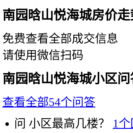
南园晗山悦海城房价走
免费查看全部成交信息
请使用微信扫码
南园晗山悦海城小区问
查看全部54个问答
问
小区最高几楼？
1