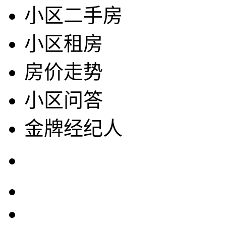
小区二手房
小区租房
房价走势
小区问答
金牌经纪人