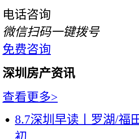
电话咨询
微信扫码一键拨号
免费咨询
深圳房产资讯
查看更多>
8.7深圳早读丨罗湖/福田
初...