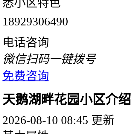
悉小区特色
18929306490
电话咨询
微信扫码一键拨号
免费咨询
天鹅湖畔花园小区介绍
2026-08-10 08:45 更新