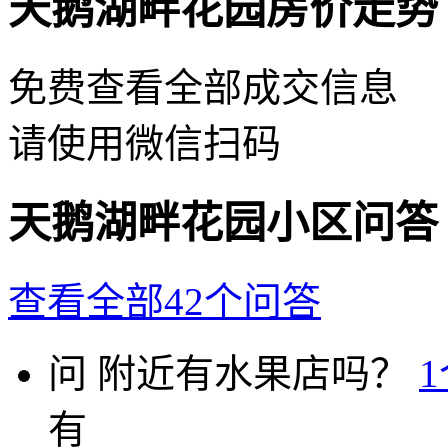
天鹅湖畔花园房价走势
免费查看全部成交信息
请使用微信扫码
天鹅湖畔花园小区问答
查看全部42个问答
问
附近有水果店吗？
有