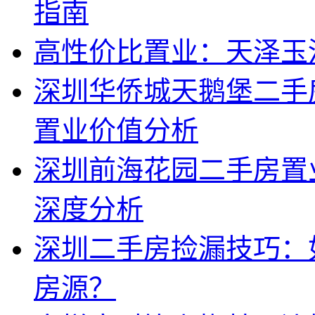
指南
高性价比置业：天泽玉
深圳华侨城天鹅堡二手
置业价值分析
深圳前海花园二手房置
深度分析
深圳二手房捡漏技巧：
房源？