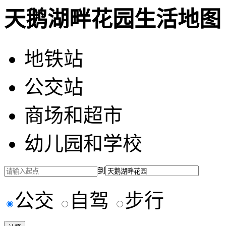
天鹅湖畔花园生活地图
地铁站
公交站
商场和超市
幼儿园和学校
到
公交
自驾
步行