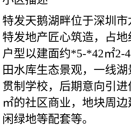
特发天鹅湖畔位于深圳市
特发地产匠心筑造，占地
户型以建面约*5-*42㎡
田水库生态景观，一线湖
贯制学校，后期意向引进优
㎡的社区商业，地块周边
闲绿地等配套等。