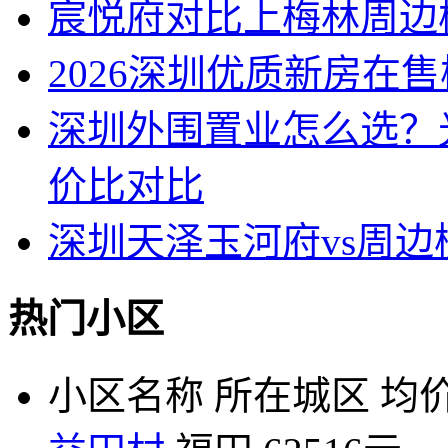
宸悦府对比上梅林周边
2026深圳优质新房在
深圳外围置业怎么选？
价比对比
深圳天泽玉河府vs周
热门小区
小区名称
所在城区
均价