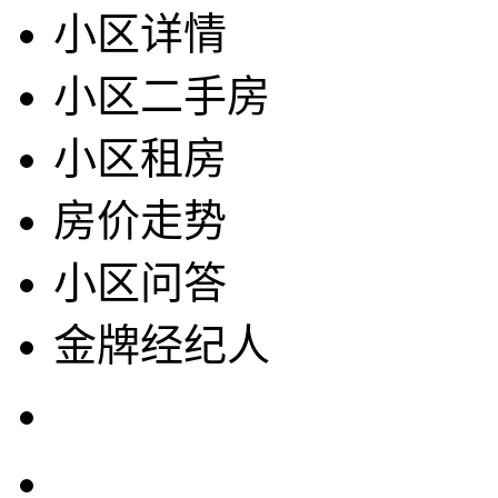
小区详情
小区二手房
小区租房
房价走势
小区问答
金牌经纪人