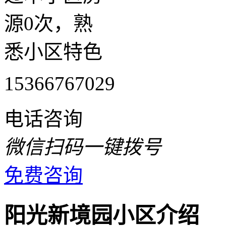
源0次，熟
悉小区特色
15366767029
电话咨询
微信扫码一键拨号
免费咨询
阳光新境园小区介绍