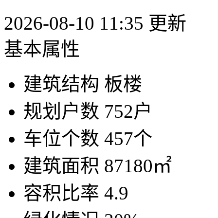
2026-08-10 11:35 更新
基本属性
建筑结构
板楼
规划户数
752户
车位个数
457个
建筑面积
87180㎡
容积比率
4.9