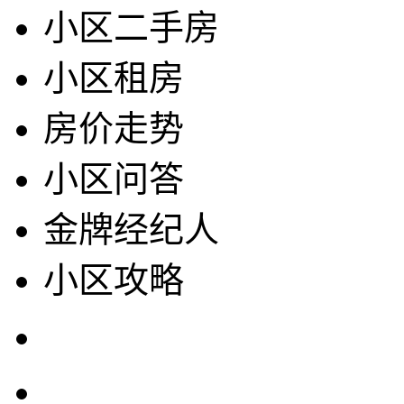
小区二手房
小区租房
房价走势
小区问答
金牌经纪人
小区攻略