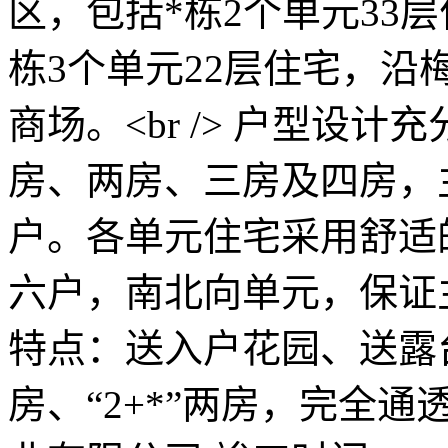
区，包括*栋2个单元33层
栋3个单元22层住宅，
商场。<br /> 户型设
房、两房、三房及四房，
户。各单元住宅采用舒适
六户，南北向单元，保证
特点：送入户花园、送露台
房、“2+*”两房，完全通