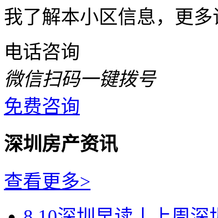
我了解本小区信息，更多
电话咨询
微信扫码一键拨号
免费咨询
深圳房产资讯
查看更多>
8.10深圳早读丨上周