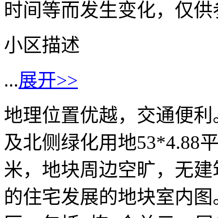
时间等而发生变化，仅供
小区描述
...
展开>>
地理位置优越，交通便利。
及北侧绿化用地53*4.88
米，地块周边空旷，无建
的住宅发展的地块室内图