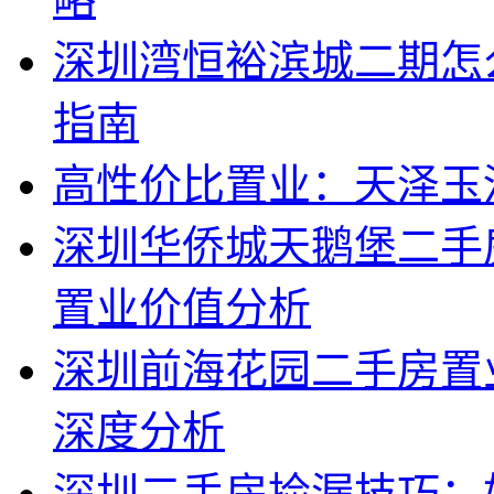
深圳湾恒裕滨城二期怎
指南
高性价比置业：天泽玉
深圳华侨城天鹅堡二手
置业价值分析
深圳前海花园二手房置
深度分析
深圳二手房捡漏技巧：