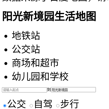
阳光新境园生活地图
地铁站
公交站
商场和超市
幼儿园和学校
到
公交
自驾
步行