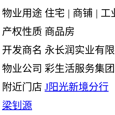
物业用途
住宅
|
商铺
|
工
产权性质
商品房
开发商名
永长润实业有限
物业公司
彩生活服务集团
附近门店
J阳光新境分行
梁钊源