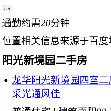
通勤约需
20
分钟
位置相关信息来源于百度
阳光新境园二手房
龙华阳光新境园四室二
采光通风佳