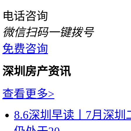
电话咨询
微信扫码一键拨号
免费咨询
深圳房产资讯
查看更多>
8.6深圳早读丨7月深