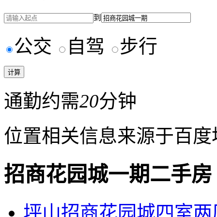
到
公交
自驾
步行
通勤约需
20
分钟
位置相关信息来源于百度
招商花园城一期二手房
坪山招商花园城四室两