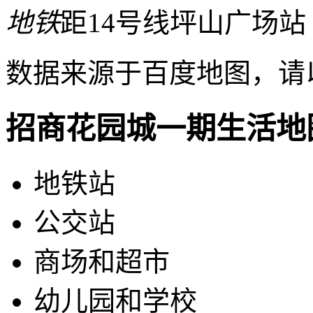
地铁
距14号线坪山广场站 
数据来源于百度地图，请
招商花园城一期生活地
地铁站
公交站
商场和超市
幼儿园和学校