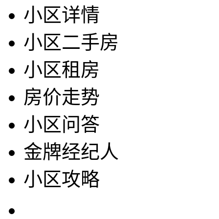
小区详情
小区二手房
小区租房
房价走势
小区问答
金牌经纪人
小区攻略