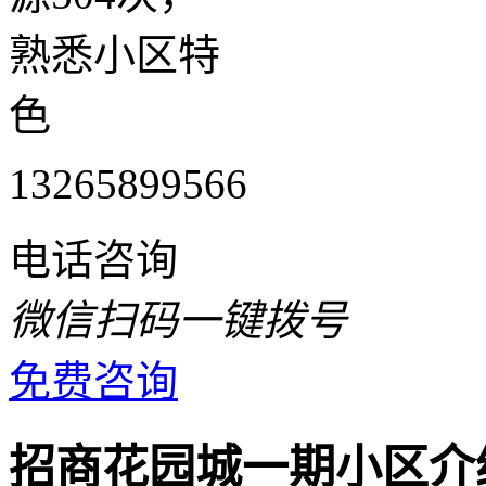
熟悉小区特
色
13265899566
电话咨询
微信扫码一键拨号
免费咨询
招商花园城一期小区介