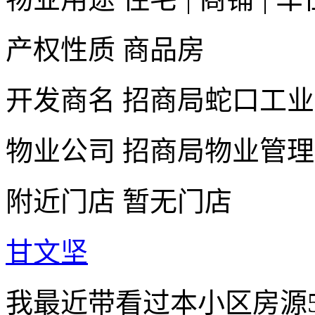
产权性质
商品房
开发商名
招商局蛇口工业
物业公司
招商局物业管理
附近门店
暂无门店
甘文坚
我最近带看过本小区房源5