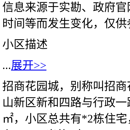
信息来源于实勘、政府官
时间等而发生变化，仅供
小区描述
...
展开>>
招商花园城，别称叫招商
山新区新和四路与行政一路交
㎡，小区总共有*2栋住宅