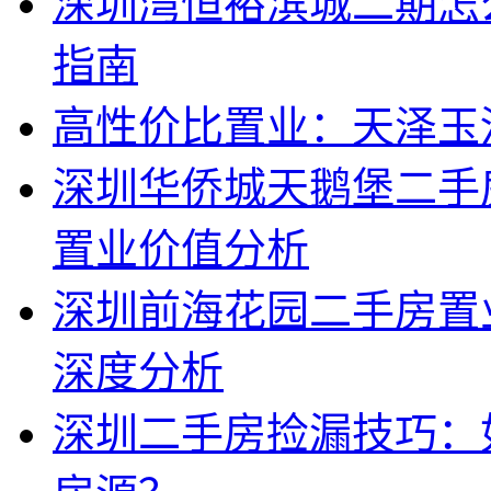
深圳湾恒裕滨城二期怎
指南
高性价比置业：天泽玉
深圳华侨城天鹅堡二手
置业价值分析
深圳前海花园二手房置
深度分析
深圳二手房捡漏技巧：