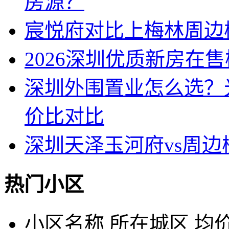
房源？
宸悦府对比上梅林周边
2026深圳优质新房在
深圳外围置业怎么选？
价比对比
深圳天泽玉河府vs周
热门小区
小区名称
所在城区
均价