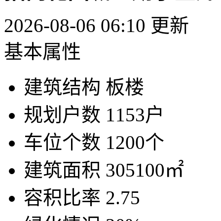
2026-08-06 06:10 更新
基本属性
建筑结构
板楼
规划户数
1153户
车位个数
1200个
建筑面积
305100㎡
容积比率
2.75