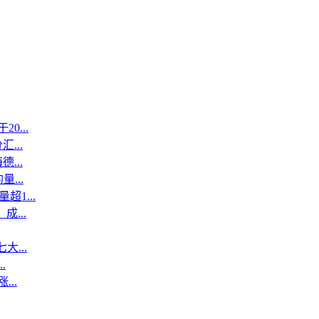
...
...
...
...
1...
...
...
.
..