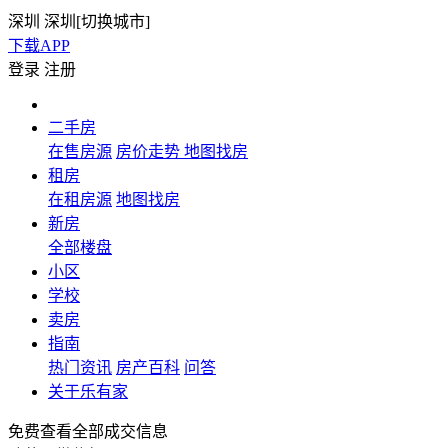
深圳
深圳[
切换城市
]
下载APP
登录
注册
二手房
在售房源
房价走势
地图找房
租房
在租房源
地图找房
新房
全部楼盘
小区
学校
卖房
指南
热门资讯
房产百科
问答
关于乐有家
免费查看全部成交信息