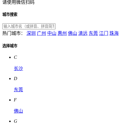
请使用微信扫码
城市搜索
热门城市：
深圳
广州
中山
惠州
佛山
清远
东莞
江门
珠海
选择城市
C
长沙
D
东莞
F
佛山
G