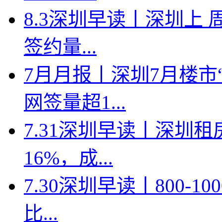
8.3深圳早读丨深圳上
签约量...
7月月报丨深圳7月楼市
网签量超1...
7.31深圳早读丨深圳
16%，成...
7.30深圳早读丨800-
比...