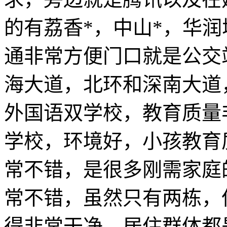
的有荔香*，中山*，华
通非常方便门口就是公交
海大道，北环和深南大道
外国语双学校，教育质量
学校，环境好，小孩教育
常不错，是很多刚需家庭
常不错，虽然只有两栋，
得非常干净，居住群体都