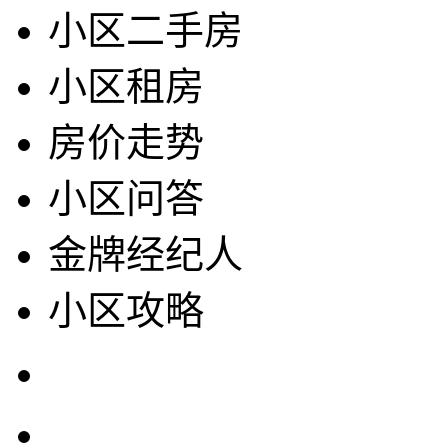
小区二手房
小区租房
房价走势
小区问答
金牌经纪人
小区攻略