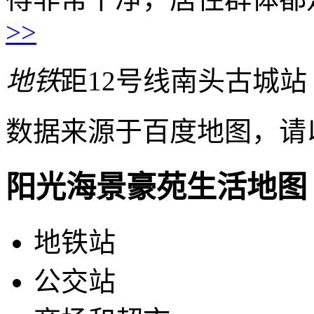
>>
地铁
距12号线南头古城站 1
数据来源于百度地图，请
阳光海景豪苑生活地图
地铁站
公交站