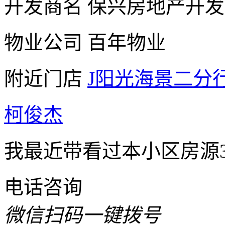
开发商名
保兴房地产开发
物业公司
百年物业
附近门店
J阳光海景二分
柯俊杰
我最近带看过本小区房源3
电话咨询
微信扫码一键拨号