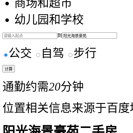
商场和超市
幼儿园和学校
到
公交
自驾
步行
通勤约需
20
分钟
位置相关信息来源于百度
阳光海景豪苑二手房