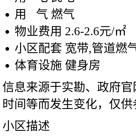
用
气
燃气
物业费用
2.6-2.6元/㎡
小区配套
宽带,管道燃气
体育设施
健身房
信息来源于实勘、政府官
时间等而发生变化，仅供
小区描述