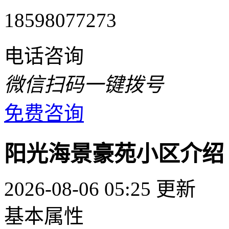
18598077273
电话咨询
微信扫码一键拨号
免费咨询
阳光海景豪苑小区介绍
2026-08-06 05:25 更新
基本属性