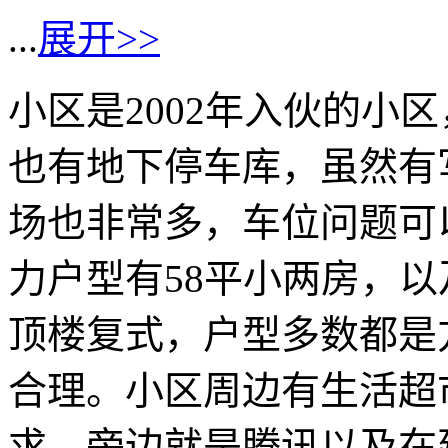
...
展开>>
小区是2002年入伙的小
也有地下停车库，虽然有
场也非常多，车位问题可
力户型有58平小两房，以
顶楼复式，户型多数都是
合理。小区周边有生活超
求，旁边就是腾讯以及在