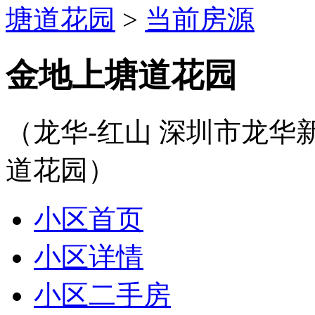
塘道花园
>
当前房源
金地上塘道花园
（龙华-红山 深圳市龙
道花园）
小区首页
小区详情
小区二手房