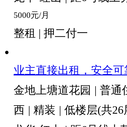
5000
元/月
整租 | 押二付一
业主直接出租，安全可
金地上塘道花园
|
普通
西
|
精装
|
低楼层(共26