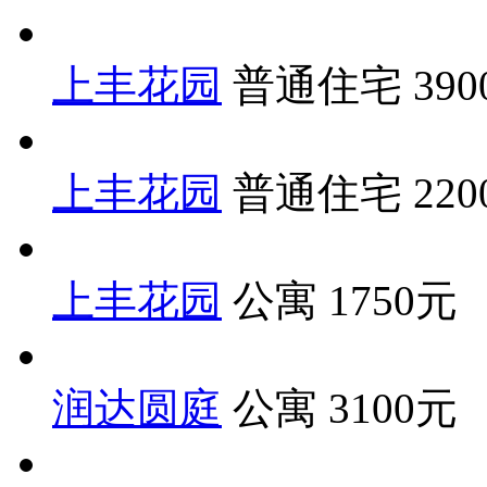
上丰花园
普通住宅
39
上丰花园
普通住宅
22
上丰花园
公寓
1750元
润达圆庭
公寓
3100元