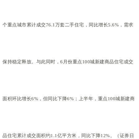
个重点城市累计成交76.1万套二手住宅，同比增长5.6%，需求
保持稳定释放。与此同时，6月份重点100城新建商品住宅成交
面积环比增长6%，但同比下降6%；上半年，重点100城新建商
品住宅累计成交面积约1.1亿平方米，同比下降12%。（证券日