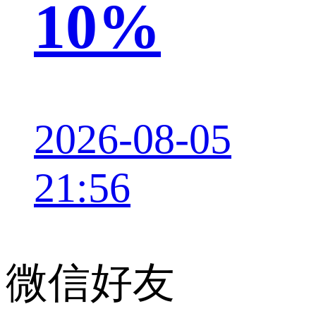
10%
2026-08-05
21:56
微信好友