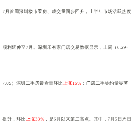
7月首周深圳楼市看房、成交量同步回升，上半年市场活跃热度
顺利延伸至7月。深圳乐有家门店交易数据显示，上周（6.29-
7.05）深圳二手房带看量环比
上涨16%
；门店二手签约量显著
提升，环比
上涨33%
，是6月以来第二高点。其中，7月5日周日