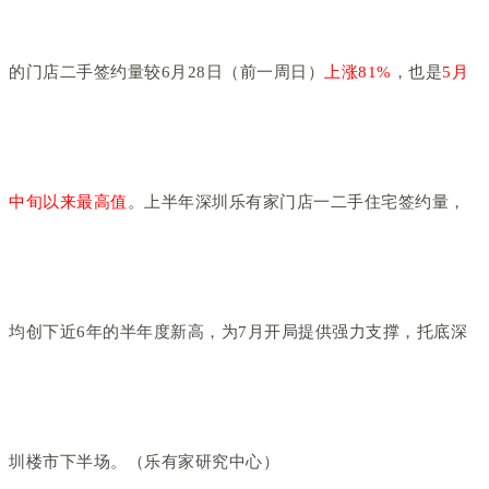
的门店二手签约量较6月28日（前一周日）
上涨81%
，也是
5月
中旬以来最高值
。上半年深圳乐有家门店一二手住宅签约量，
均创下近6年的半年度新高，为7月开局提供强力支撑，托底深
圳楼市下半场。（乐有家研究中心）