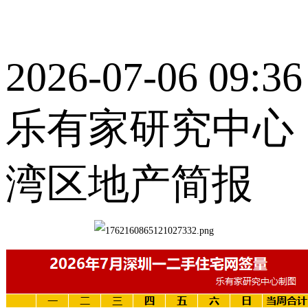
2026-07-06 09:36
乐有家研究中心
湾区地产简报