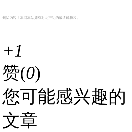
删除内容！本网本站拥有对此声明的最终解释权。
+1
赞(
0
)
您可能感兴趣的
文章