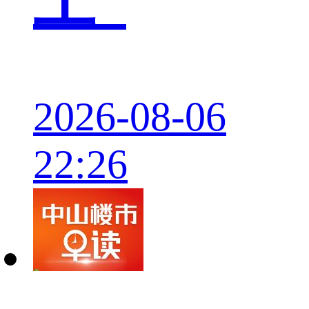
2026-08-06
22:26