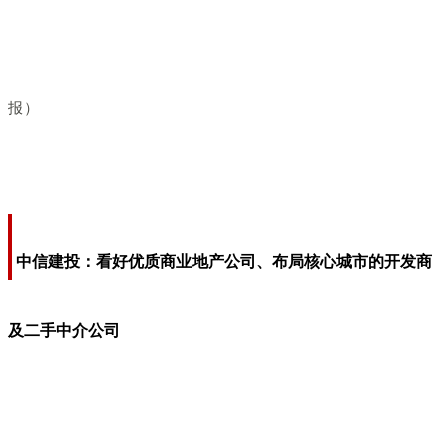
报）
中信建投：看好优质商业地产公司、布局核心城市的开发商
及二手中介公司