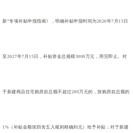
新”专项补贴申报指南》，明确补贴申报时间为2026年7月15日
至2027年7月15日，补贴资金总规模3000万元，用完即止。对
于新建商品住宅购房款总额不超过200万元的，按购房款总额的
1%（补贴金额按四舍五入规则精确到元）给予补贴；对于新建