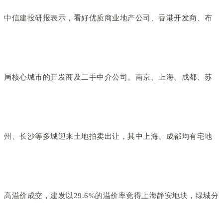
中信建投研报表示，看好优质商业地产公司、香港开发商、布
局核心城市的开发商及二手中介公司。南京、上海、成都、苏
州、长沙等多城迎来土地拍卖出让，其中上海、成都均有宅地
高溢价成交，建发以29.6%的溢价率竞得上海静安地块，绿城分