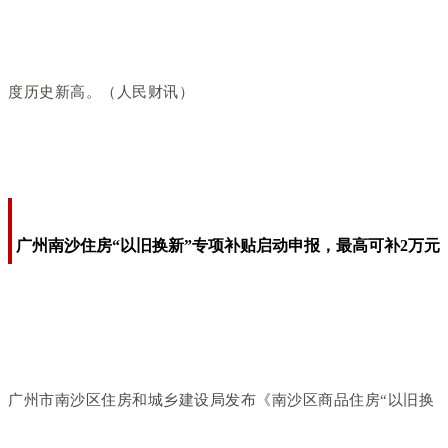
度历史新高。（人民财讯）
广州南沙住房“以旧换新”专项补贴启动申报，最高可补2万元
广州市南沙区住房和城乡建设局发布《南沙区商品住房“以旧换