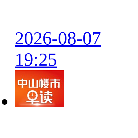
2026-08-07
19:25