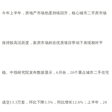
今年上半年，房地产市场热度持续回升，核心城市二手房市场
保持较高活跃度，新房市场则在优质项目带动下表现相对平
稳。中指研究院发布数据显示，6月份，20个重点城市二手住宅
成交13.3万套，环比下降5.5%，同比增长12.6%；上半年，20