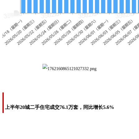
上半年20城二手住宅成交76.1万套，同比增长5.6%