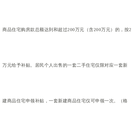
商品住宅购房款总额达到和超过200万元（含200万元）的，按2
万元给予补贴。居民个人出售的一套二手住宅仅限对应一套新
建商品住宅申领补贴，一套新建商品住宅仅可申领一次。（格